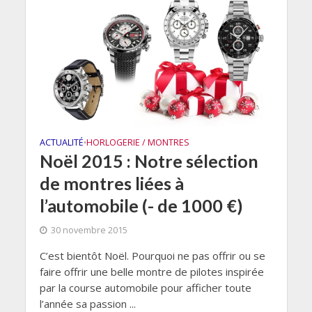
ACTUALITÉ
HORLOGERIE / MONTRES
•
Noël 2015 : Notre sélection
de montres liées à
l’automobile (- de 1000 €)
30 novembre 2015
C’est bientôt Noël. Pourquoi ne pas offrir ou se
faire offrir une belle montre de pilotes inspirée
par la course automobile pour afficher toute
l’année sa passion ...