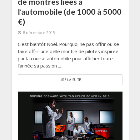
de montres liées à
l’automobile (de 1000 à 5000
€)
8 décembre 2015
C’est bientôt Noël. Pourquoi ne pas offrir ou se
faire offrir une belle montre de pilotes inspirée
par la course automobile pour afficher toute
l’année sa passion ...
LIRE LA SUITE