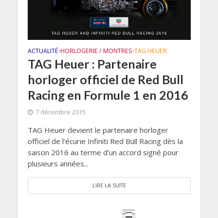
ACTUALITÉ
HORLOGERIE / MONTRES
TAG HEUER
•
•
TAG Heuer : Partenaire
horloger officiel de Red Bull
Racing en Formule 1 en 2016
7 décembre 2015
TAG Heuer devient le partenaire horloger
officiel de l’écurie Infiniti Red Bull Racing dès la
saison 2016 au terme d’un accord signé pour
plusieurs années...
LIRE LA SUITE