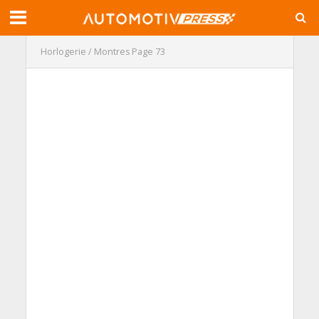
Horlogerie / Montres
Page 73