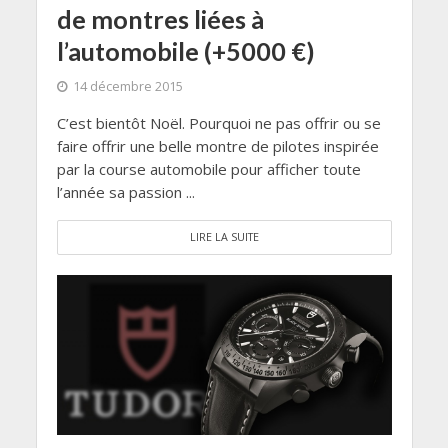
de montres liées à
l’automobile (+5000 €)
14 décembre 2015
C’est bientôt Noël. Pourquoi ne pas offrir ou se
faire offrir une belle montre de pilotes inspirée
par la course automobile pour afficher toute
l’année sa passion ...
LIRE LA SUITE