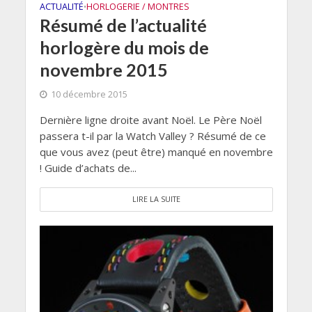
ACTUALITÉ
HORLOGERIE / MONTRES
•
Résumé de l’actualité
horlogère du mois de
novembre 2015
10 décembre 2015
Dernière ligne droite avant Noël. Le Père Noël
passera t-il par la Watch Valley ? Résumé de ce
que vous avez (peut être) manqué en novembre
! Guide d’achats de...
LIRE LA SUITE