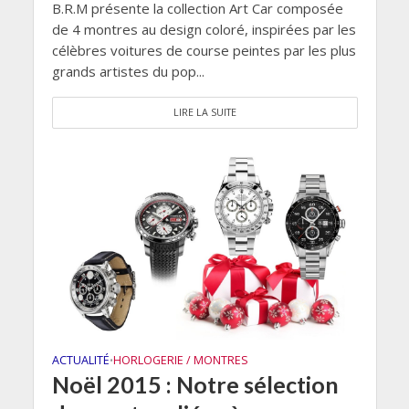
B.R.M présente la collection Art Car composée
de 4 montres au design coloré, inspirées par les
célèbres voitures de course peintes par les plus
grands artistes du pop...
LIRE LA SUITE
ACTUALITÉ
HORLOGERIE / MONTRES
•
Noël 2015 : Notre sélection