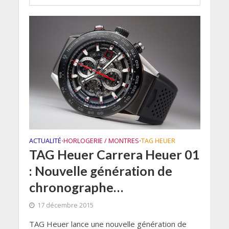
ACTUALITÉ
HORLOGERIE / MONTRES
TAG HEUER
•
•
TAG Heuer Carrera Heuer 01
: Nouvelle génération de
chronographe…
17 décembre 2015
TAG Heuer lance une nouvelle génération de