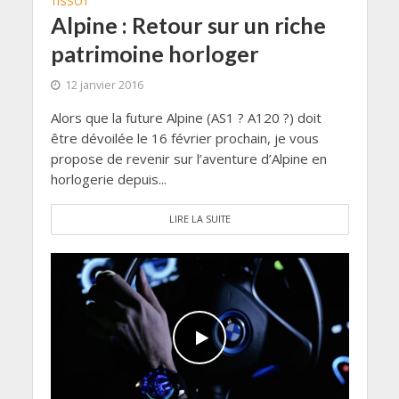
TISSOT
Alpine : Retour sur un riche
patrimoine horloger
12 janvier 2016
Alors que la future Alpine (AS1 ? A120 ?) doit
être dévoilée le 16 février prochain, je vous
propose de revenir sur l’aventure d’Alpine en
horlogerie depuis...
LIRE LA SUITE