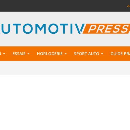
A
N
ESSAIS
HORLOGERIE
SPORT AUTO
GUIDE PR