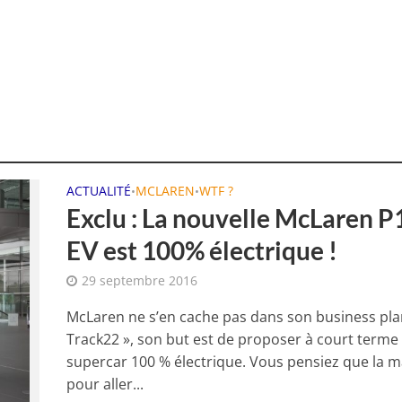
ACTUALITÉ
MCLAREN
WTF ?
•
•
Exclu : La nouvelle McLaren P
EV est 100% électrique !
29 septembre 2016
McLaren ne s’en cache pas dans son business pla
Track22 », son but est de proposer à court terme
supercar 100 % électrique. Vous pensiez que la 
pour aller...