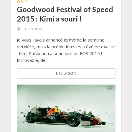
WTF ?
Goodwood Festival of Speed
2015 : Kimi a souri !
30 juin 2015
Je vous l’avais annoncé ici même la semaine
dernière, mais la prédiction s’est révélée exacte
: Kimi Raikkonen a souri lors du FOS 2015 !
Incroyable, de...
LIRE LA SUITE