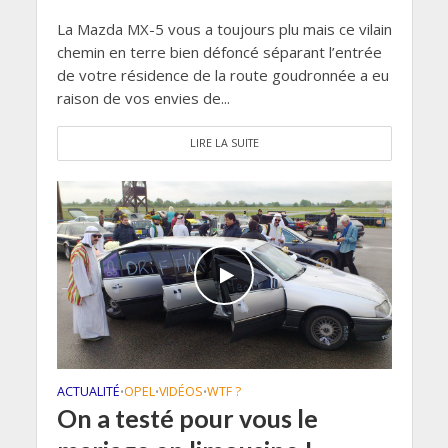
La Mazda MX-5 vous a toujours plu mais ce vilain
chemin en terre bien défoncé séparant l’entrée
de votre résidence de la route goudronnée a eu
raison de vos envies de...
LIRE LA SUITE
ACTUALITÉ
OPEL
VIDÉOS
WTF ?
•
•
•
On a testé pour vous le