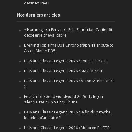
déstructurée !
Nos derniers articles
« Hommage à Ferrari » : Et la Fondation Cartier fit
décoller le cheval cabré
Breitling Top Time B01 Chronograph 41 Tribute to
Aston Martin DB5
Le Mans Classic Legend 2026 : Lotus Elise GT1
Le Mans Classic Legend 2026 : Mazda 787B
Le Mans Classic Legend 2026 : Aston Martin DBR1-
2
Festival of Speed Goodwood 2026 : la leçon
silencieuse d’un V12 qui hurle
Le Mans Classic Legend 2026 : la fin d’un mythe,
le début d’un autre ?
Le Mans Classic Legend 2026 : McLaren F1 GTR