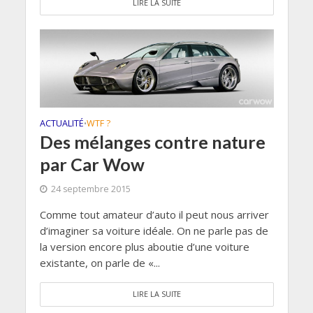
LIRE LA SUITE
ACTUALITÉ
WTF ?
•
Des mélanges contre nature
par Car Wow
24 septembre 2015
Comme tout amateur d’auto il peut nous arriver
d’imaginer sa voiture idéale. On ne parle pas de
la version encore plus aboutie d’une voiture
existante, on parle de «...
LIRE LA SUITE