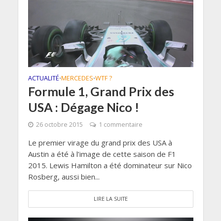
ACTUALITÉ
MERCEDES
WTF ?
•
•
Formule 1, Grand Prix des
USA : Dégage Nico !
26 octobre 2015
1 commentaire
Le premier virage du grand prix des USA à
Austin a été à l’image de cette saison de F1
2015. Lewis Hamilton a été dominateur sur Nico
Rosberg, aussi bien...
LIRE LA SUITE