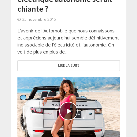
chiante ?
25 novembre 2015
L’avenir de l’Automobile que nous connaissons
et apprécions aujourd’hui semble définitivement
indissociable de l’électricité et l’autonomie. On
voit de plus en plus de...
LIRE LA SUITE