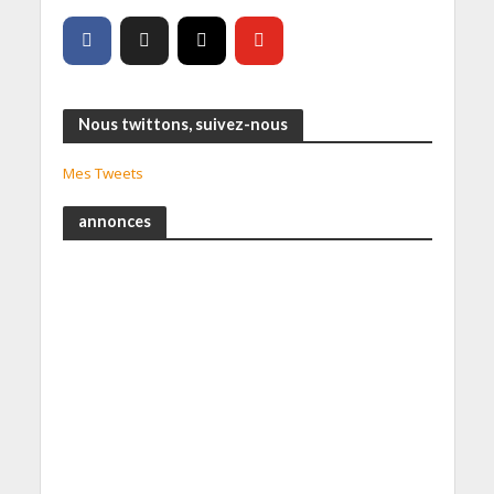
Nous twittons, suivez-nous
Mes Tweets
annonces