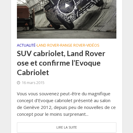
ACTUALITÉ
LAND ROVER
RANGE ROVER
VIDÉOS
•
•
•
SUV cabriolet, Land Rover
ose et confirme l’Evoque
Cabriolet
16 mars 2015
Vous vous souvenez peut-être du magnifique
concept d’Evoque cabriolet présenté au salon
de Genève 2012, depuis peu de nouvelles de ce
concept pour le moins surprenant...
LIRE LA SUITE