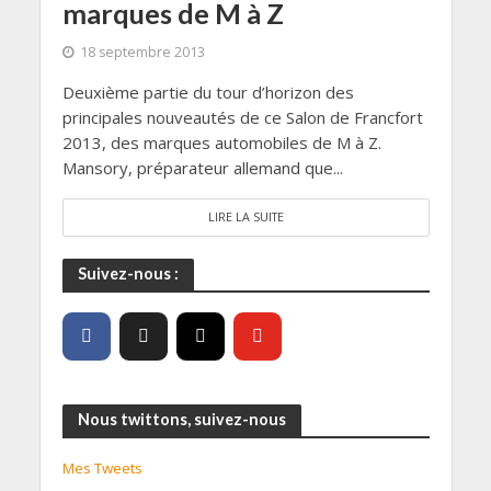
marques de M à Z
18 septembre 2013
Deuxième partie du tour d’horizon des
principales nouveautés de ce Salon de Francfort
2013, des marques automobiles de M à Z.
Mansory, préparateur allemand que...
LIRE LA SUITE
Suivez-nous :
Nous twittons, suivez-nous
Mes Tweets