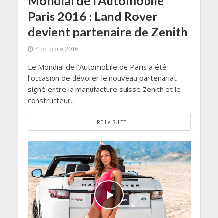
Mondial de l’Automobile
Paris 2016 : Land Rover
devient partenaire de Zenith
4 octobre 2016
Le Mondial de l’Automobile de Paris a été
l’occasion de dévoiler le nouveau partenariat
signé entre la manufacture suisse Zenith et le
constructeur...
LIRE LA SUITE