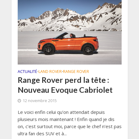
ACTUALITÉ
LAND ROVER
RANGE ROVER
•
•
Range Rover perd la tête :
Nouveau Evoque Cabriolet
12 novembre 2015
Le voici enfin celui qu’on attendait depuis
plusieurs mois maintenant ! Enfin quand je dis
on, c’est surtout moi, parce que le chef n’est pas
ultra fan des SUV et à...