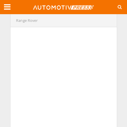
Range Rover