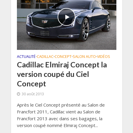
ACTUALITÉ
CADILLAC
CONCEPT
SALON AUTO
VIDÉOS
•
•
•
•
Cadillac Elmiraj Concept la
version coupé du Ciel
Concept
30 août 2013
Après le Ciel Concept présenté au Salon de
Francfort 2011, Cadillac vient au Salon de
Francfort 2013 avec dans ses bagages, la
version coupé nommé Elmiraj Concept...