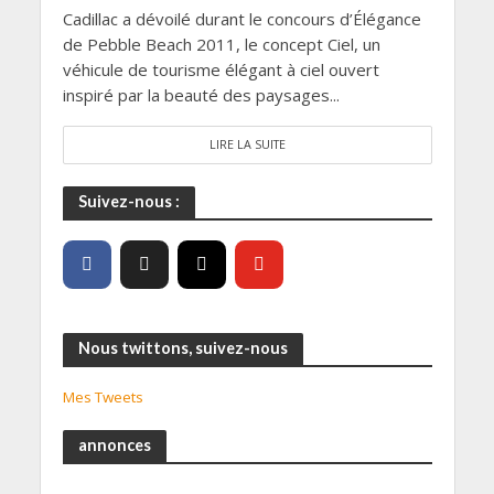
Cadillac a dévoilé durant le concours d’Élégance
de Pebble Beach 2011, le concept Ciel, un
véhicule de tourisme élégant à ciel ouvert
inspiré par la beauté des paysages...
LIRE LA SUITE
Suivez-nous :
Nous twittons, suivez-nous
Mes Tweets
annonces