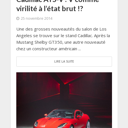
virilité à l’état brut !?
25 novembre 2014
Une des grosses nouveautés du salon de Los
Angeles se trouve sur le stand Cadillac. Après la
Mustang Shelby GT350, une autre nouveauté
chez un constructeur américain ...
LIRE LA SUITE