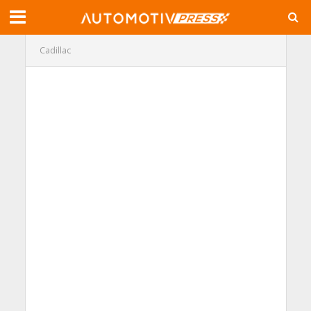
Cadillac