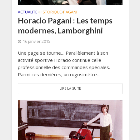
ACTUALITÉ
HISTORIQUE
PAGANI
•
•
Horacio Pagani : Les temps
modernes, Lamborghini
16 janvier 2015
Une page se tourne… Parallèlement à son
activité sportive Horacio continue celle
professionnelle des commandes spéciales.
Parmi ces dernières, un rugosimètre...
LIRE LA SUITE