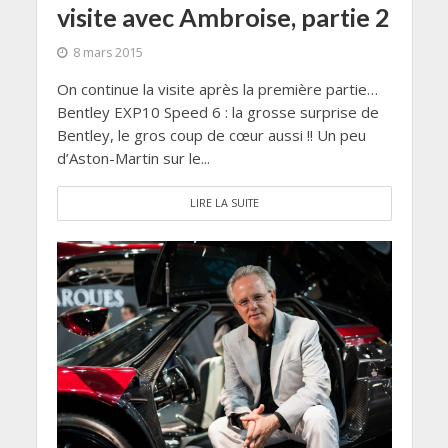
visite avec Ambroise, partie 2
8 mars 2015
On continue la visite après la première partie…
Bentley EXP10 Speed 6 : la grosse surprise de
Bentley, le gros coup de cœur aussi !! Un peu
d’Aston-Martin sur le...
LIRE LA SUITE