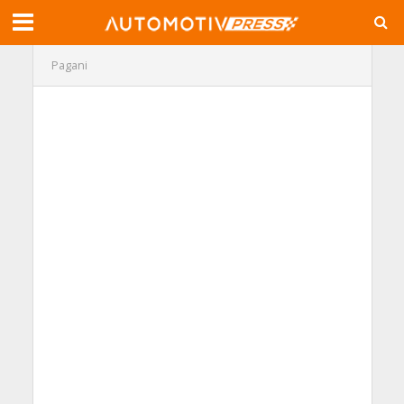
Pagani