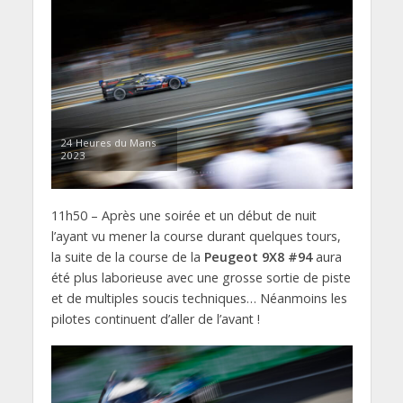
24 Heures du Mans
2023
11h50 – Après une soirée et un début de nuit
l’ayant vu mener la course durant quelques tours,
la suite de la course de la
Peugeot 9X8 #94
aura
été plus laborieuse avec une grosse sortie de piste
et de multiples soucis techniques… Néanmoins les
pilotes continuent d’aller de l’avant !