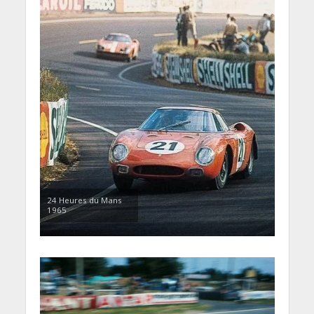
24 Heures du Mans
1965