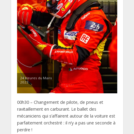
24 Heures du Mans
2023
00h30 – Changement de pilote, de pneus et
ravitaillement en carburant. Le ballet des
mécaniciens qui s’affairent autour de la voiture est
parfaitement orchestré : il n’y a pas une seconde à
perdre !