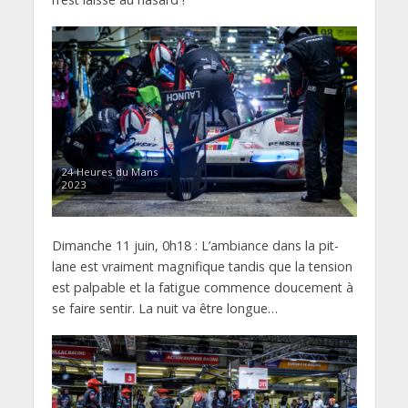
24 Heures du Mans
2023
Dimanche 11 juin, 0h18 : L’ambiance dans la pit-
lane est vraiment magnifique tandis que la tension
est palpable et la fatigue commence doucement à
se faire sentir. La nuit va être longue…