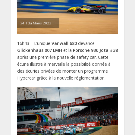
24H du Mans 2023
16h43 – L’unique
Vanwall 680
devance
Glickenhaus 007 LMH
et la
Porsche 936 Jota #38
après une première phase de safety car. Cette
écurie illustre à merveille la possibilité donnée à
des écuries privées de monter un programme
Hypercar grâce à la nouvelle réglementation.