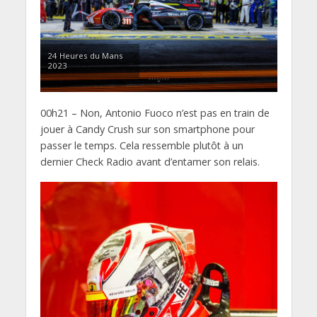
24 Heures du Mans
2023
00h21 – Non, Antonio Fuoco n’est pas en train de
jouer à Candy Crush sur son smartphone pour
passer le temps. Cela ressemble plutôt à un
dernier Check Radio avant d’entamer son relais.