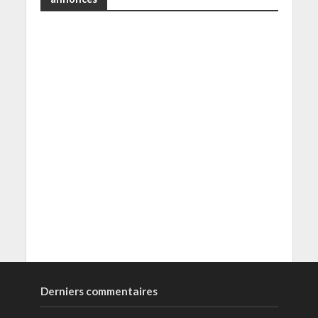
Derniers commentaires