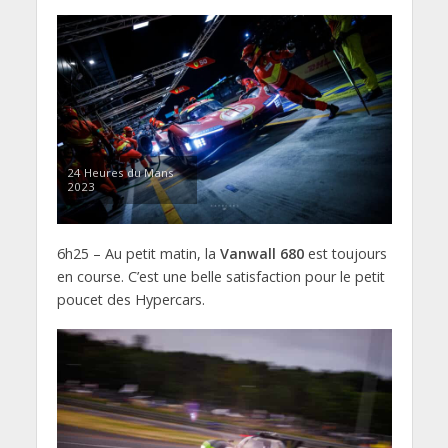
24 Heures du Mans
2023
6h25 – Au petit matin, la
Vanwall 680
est toujours
en course. C’est une belle satisfaction pour le petit
poucet des Hypercars.