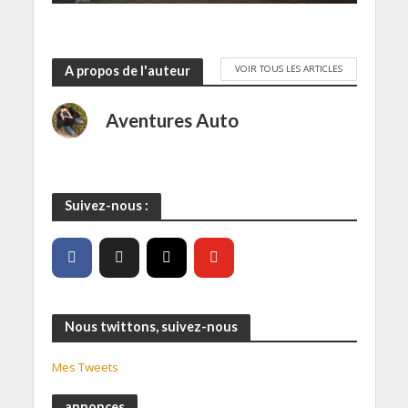
VOIR TOUS LES ARTICLES
A propos de l'auteur
Aventures Auto
Suivez-nous :
Nous twittons, suivez-nous
Mes Tweets
annonces