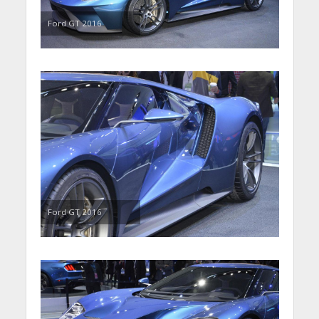
Ford GT 2016
Ford GT 2016