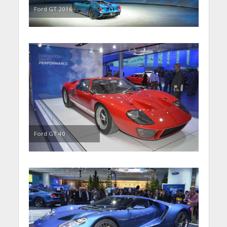
Ford GT 2016
Ford GT 40