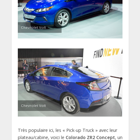
Chevrolet Volt
Chevrolet Volt
Très populaire ici, les « Pick-up Truck » avec leur
plateau/cabine, voici le
Colorado ZR2 Concept
, un