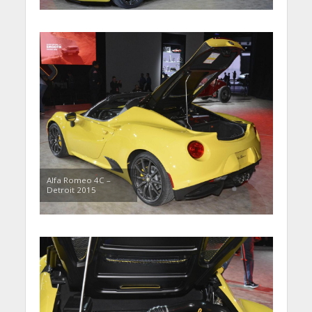
Alfa Romeo 4C –
Detroit 2015