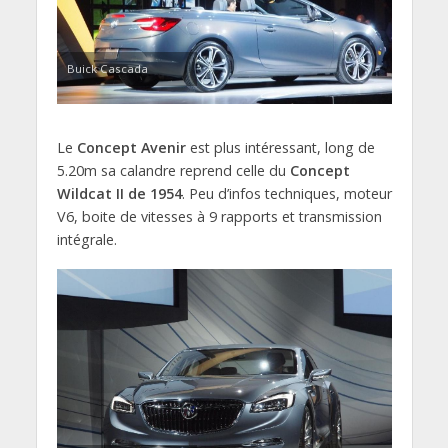
Buick Cascada
Le
Concept Avenir
est plus intéressant, long de
5.20m sa calandre reprend celle du
Concept
Wildcat II de 1954
. Peu d’infos techniques, moteur
V6, boite de vitesses à 9 rapports et transmission
intégrale.