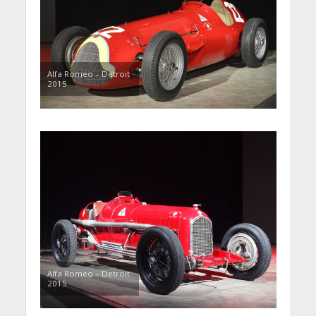
Alfa Romeo – Detroit
2015
Alfa Romeo – Detroit
2015