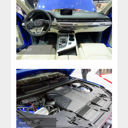
Audi Q7
Audi Q7