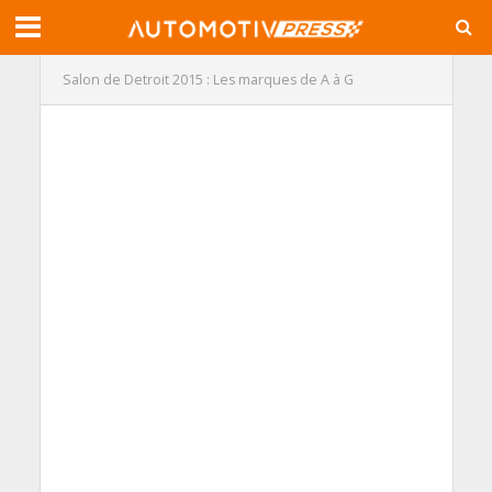
Salon de Detroit 2015 : Les marques de A à G