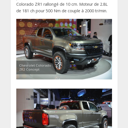
Colorado ZR1 rallongé de 10 cm. Moteur de 2.8L
de 181 ch pour 500 Nm de couple à 2000 tr/min.
Chevrolet Colorado
ZR2 Concept