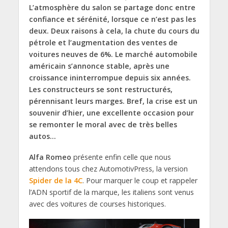
L’atmosphère du salon se partage donc entre
confiance et sérénité, lorsque ce n’est pas les
deux. Deux raisons à cela, la chute du cours du
pétrole et l’augmentation des ventes de
voitures neuves de 6%. Le marché automobile
américain s’annonce stable, après une
croissance ininterrompue depuis six années.
Les constructeurs se sont restructurés,
pérennisant leurs marges. Bref, la crise est un
souvenir d’hier, une excellente occasion pour
se remonter le moral avec de très belles
autos…
Alfa Romeo
présente enfin celle que nous
attendons tous chez AutomotivPress, la version
Spider de la 4C
. Pour marquer le coup et rappeler
l’ADN sportif de la marque, les italiens sont venus
avec des voitures de courses historiques.