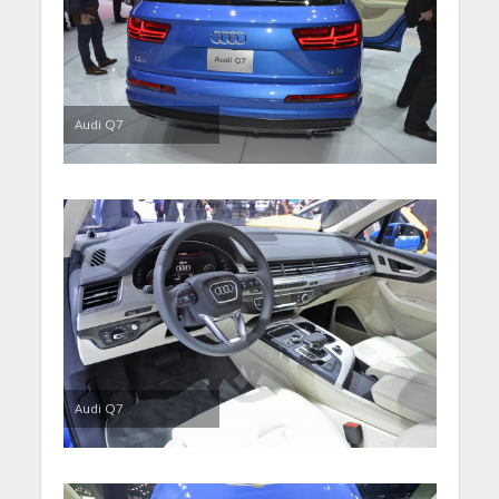
Audi Q7
Audi Q7