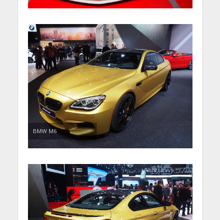
BMW M6