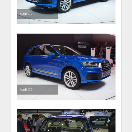
Audi Q7
Audi Q7