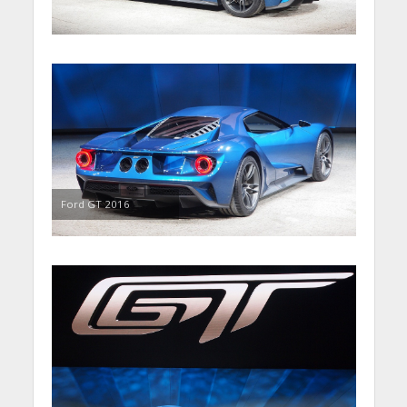
Ford GT 2016