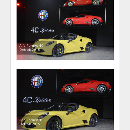
Alfa Romeo 4C –
Detroit 2015
Alfa Romeo 4C –
Detroit 2015