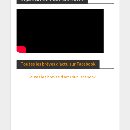
Toutes les brèves d’actu sur Facebook
Toutes les brèves d’actu sur Facebook