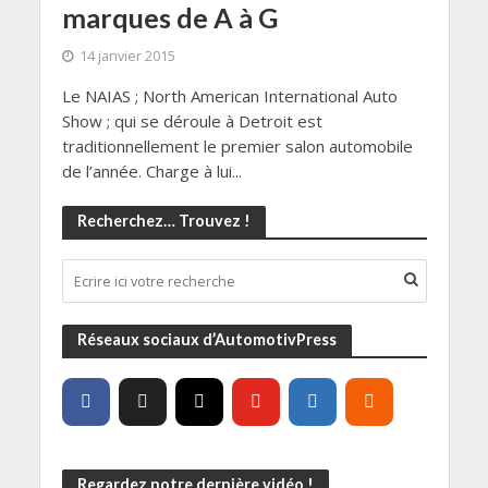
marques de A à G
14 janvier 2015
Le NAIAS ; North American International Auto
Show ; qui se déroule à Detroit est
traditionnellement le premier salon automobile
de l’année. Charge à lui...
Recherchez… Trouvez !
Réseaux sociaux d’AutomotivPress
Regardez notre dernière vidéo !