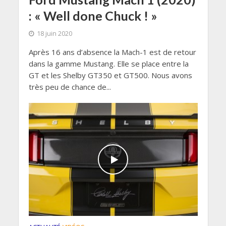
: « Well done Chuck ! »
18 juin 2020
Après 16 ans d’absence la Mach-1 est de retour
dans la gamme Mustang. Elle se place entre la
GT et les Shelby GT350 et GT500. Nous avons
très peu de chance de...