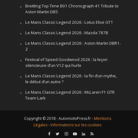
Breitling Top Time B01 Chronograph 41 Tribute to
Aston Martin DB5
Le Mans Classic Legend 2026 : Lotus Elise GT1
Le Mans Classic Legend 2026 : Mazda 787B
Le Mans Classic Legend 2026 : Aston Martin DBR1-
2
Festival of Speed Goodwood 2026 : la leçon
silencieuse d’un V12 qui hurle
Le Mans Classic Legend 2026 : la fin d’un mythe,
le début d’un autre ?
Le Mans Classic Legend 2026 : McLaren F1 GTR
Team Lark
Copyright © 2018 - AutomotivPress.fr -
Mentions
Légales
-
Informations sur les cookies