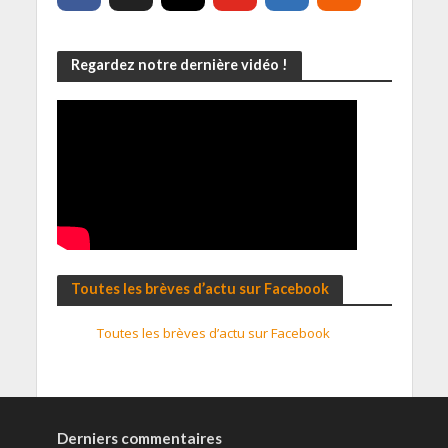
Regardez notre dernière vidéo !
Toutes les brèves d’actu sur Facebook
Toutes les brèves d’actu sur Facebook
Derniers commentaires