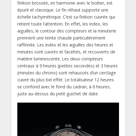
finition brossée, en harmonie avec le boitier, est
épuré et classique. Le fin réhaut supporte une
échelle tachymétrique. C’est sa finition cuivrée qui
retient toute l’attention. En effet, les index, les
aiguilles, le contour des compteurs et la minuterie
prennent une teinte chaude particulièrement
raffinnée. Les index et les aiguilles des heures et
minutes sont cuivrés et facettés, et recouverts de
matière luminescente. Les deux compteurs
centraux à 9 heures (petites secondes) et 3 heures
(minutes du chrono) sont rehaussés d’un cerclage
cuivré du plus bel effet. Le totalisateur 12 heures
se confond avec le fond du cadran, à 6 heures,
juste au-dessus du petit guichet de date.