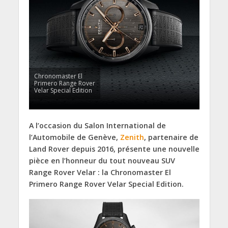
Chronomaster El
Primero Range Rover
Velar Special Edition
A l’occasion du Salon International de
l’Automobile de Genève,
Zenith
, partenaire de
Land Rover depuis 2016, présente une nouvelle
pièce en l’honneur du tout nouveau SUV
Range Rover Velar : la Chronomaster El
Primero Range Rover Velar Special Edition.