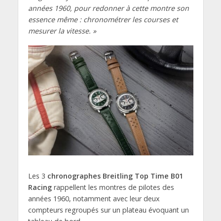
années 1960, pour redonner à cette montre son
essence même : chronométrer les courses et
mesurer la vitesse. »
Les 3
chronographes Breitling Top Time B01
Racing
rappellent les montres de pilotes des
années 1960, notamment avec leur deux
compteurs regroupés sur un plateau évoquant un