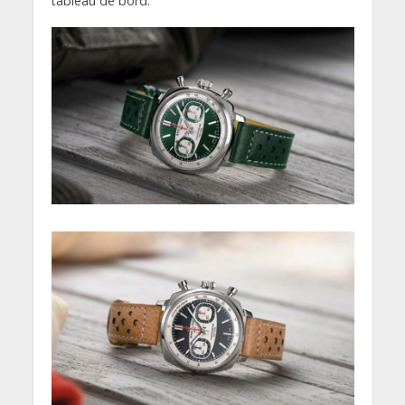
tableau de bord.