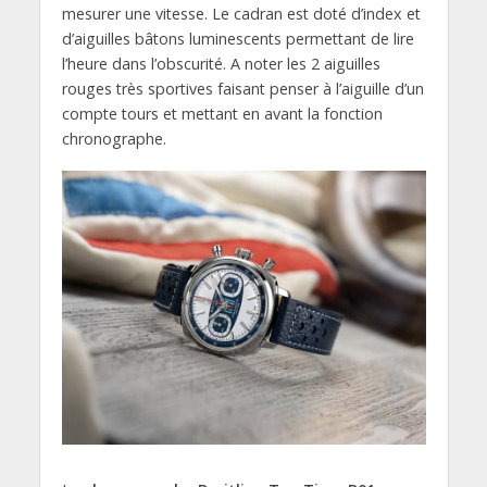
mesurer une vitesse. Le cadran est doté d’index et
d’aiguilles bâtons luminescents permettant de lire
l’heure dans l’obscurité. A noter les 2 aiguilles
rouges très sportives faisant penser à l’aiguille d’un
compte tours et mettant en avant la fonction
chronographe.