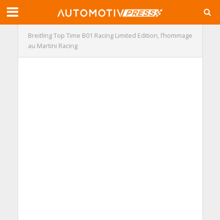
Breitling Top Time B01 Racing Limited Edition, l’hommage
au Martini Racing