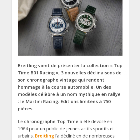
Breitling vient de présenter la collection « Top
Time B01 Racing », 3 nouvelles déclinaisons de
son chronographe vintage qui rendent
hommage à la course automobile. Un des
modèles célèbre à un nom mythique en rallye
: le Martini Racing. Editions limitées à 750
pièces.
Le
chronographe Top Time
a été dévoilé en
1964 pour un public de jeunes actifs sportifs et
urbains.
Breitling
l’a décliné en de nombreuses