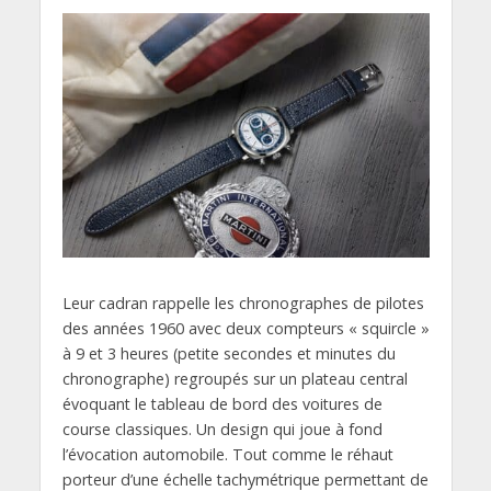
Leur cadran rappelle les chronographes de pilotes
des années 1960 avec deux compteurs « squircle »
à 9 et 3 heures (petite secondes et minutes du
chronographe) regroupés sur un plateau central
évoquant le tableau de bord des voitures de
course classiques. Un design qui joue à fond
l’évocation automobile. Tout comme le réhaut
porteur d’une échelle tachymétrique permettant de