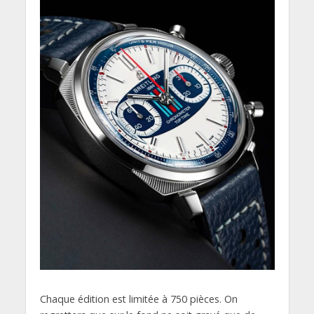
Chaque édition est limitée à 750 pièces. On