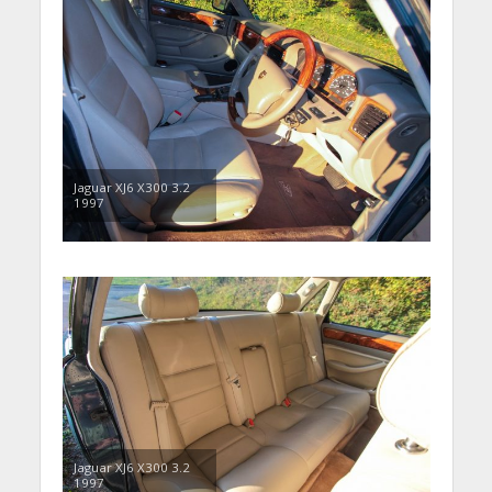
Jaguar XJ6 X300 3.2
1997
Jaguar XJ6 X300 3.2
1997