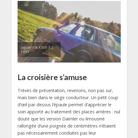
Jaguar XJ6 X300 3.2
1997
La croisière s’amuse
Trèves de présentation, revenons, non pas sur,
mais bien dans le siège conducteur. Un petit coup
d’œil par-dessus l’épaule permet d’apprécier le
soin apporté au traitement des places arrières : nul
doute que les version Daimler ou limousine
rallongée d’une poignée de centimètres n’étaient
pas nécessairement conduites pas leur