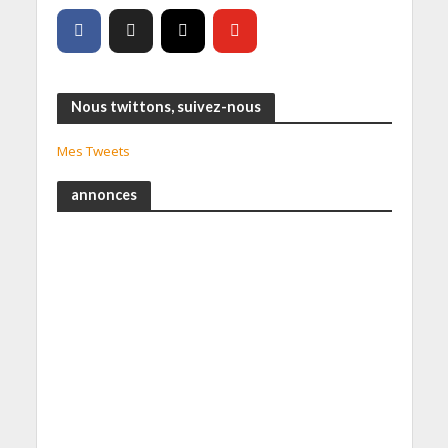
Nous twittons, suivez-nous
Mes Tweets
annonces