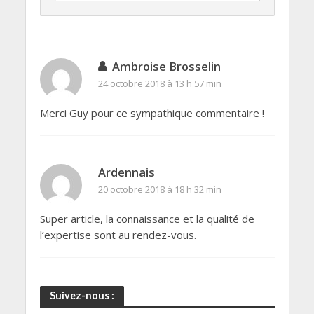
Ambroise Brosselin
24 octobre 2018 à 13 h 57 min
Merci Guy pour ce sympathique commentaire !
Ardennais
20 octobre 2018 à 18 h 32 min
Super article, la connaissance et la qualité de
l’expertise sont au rendez-vous.
Suivez-nous :