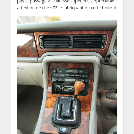
pas le passage à la vitesse supérieur, appréciable
attention de chez ZF le fabriquant de cette boite 4.