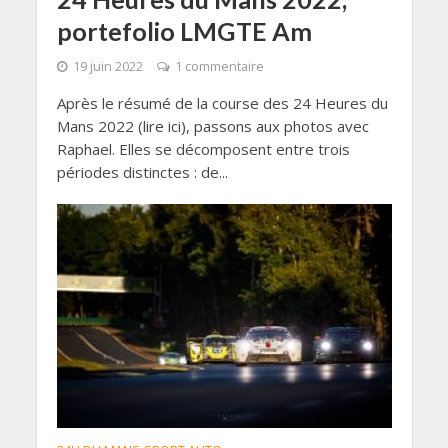
portefolio LMGTE Am
19 juin 2022
1 commentaire
Après le résumé de la course des 24 Heures du
Mans 2022 (lire ici), passons aux photos avec
Raphael. Elles se décomposent entre trois
périodes distinctes : de...