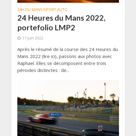
24H DU MANS
SPORT AUTO
•
24 Heures du Mans 2022,
portefolio LMP2
17 juin 2022
Après le résumé de la course des 24 Heures du
Mans 2022 (lire ici), passons aux photos avec
Raphael. Elles se décomposent entre trois
périodes distinctes : de...