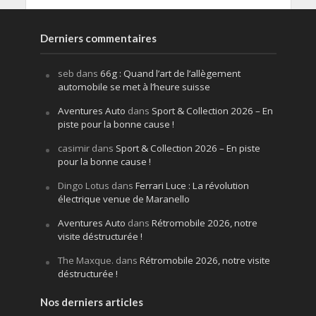
Derniers commentaires
seb
dans
66g : Quand l’art de l’allègement
automobile se met à l’heure suisse
Aventures Auto
dans
Sport & Collection 2026 – En
piste pour la bonne cause !
casimir
dans
Sport & Collection 2026 – En piste
pour la bonne cause !
Dingo Lotus
dans
Ferrari Luce : La révolution
électrique venue de Maranello
Aventures Auto
dans
Rétromobile 2026, notre
visite déstructurée !
The Maxque.
dans
Rétromobile 2026, notre visite
déstructurée !
Nos derniers articles