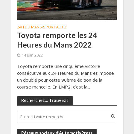
24H DU MANS
SPORT AUTO
•
Toyota remporte les 24
Heures du Mans 2022
14 juin 2022
Toyota remporte une cinquième victoire
consécutive aux 24 Heures du Mans et impose
un doublé pour cette 90ème édition de la
course mancelle. En LMP2, c’est la...
Recherchez… Trouvez !
Réseaux sociaux d’AutomotivPress