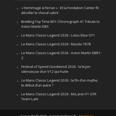
« Hommage à Ferrari » : Et la Fondation Cartier fit
décoller le cheval cabré
Breitling Top Time B01 Chronograph 41 Tribute to
Aston Martin DB5
Le Mans Classic Legend 2026 : Lotus Elise GT1
Le Mans Classic Legend 2026 : Mazda 787B
Le Mans Classic Legend 2026 : Aston Martin DBR1-
2
Festival of Speed Goodwood 2026 : la leçon
silencieuse d’un V12 qui hurle
Le Mans Classic Legend 2026 : la fin d’un mythe,
le début d’un autre ?
Le Mans Classic Legend 2026 : McLaren F1 GTR
Team Lark