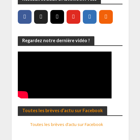
Regardez notre dernière vidéo !
Toutes les brèves d’actu sur Facebook
Toutes les brèves d’actu sur Facebook