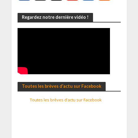
Regardez notre dernière vidéo !
Toutes les brèves d’actu sur Facebook
Toutes les brèves d’actu sur Facebook