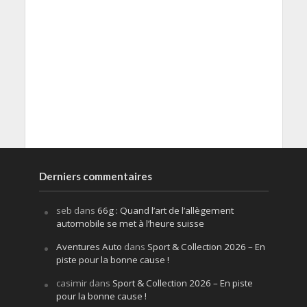
Derniers commentaires
seb
dans
66g : Quand l’art de l’allègement
automobile se met à l’heure suisse
Aventures Auto
dans
Sport & Collection 2026 – En
piste pour la bonne cause !
casimir
dans
Sport & Collection 2026 – En piste
pour la bonne cause !