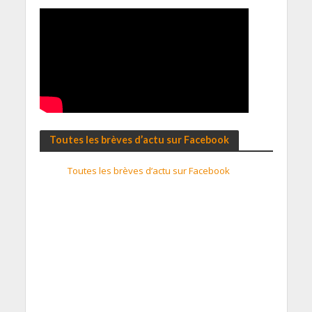
Toutes les brèves d’actu sur Facebook
Toutes les brèves d’actu sur Facebook