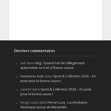
Derniers commentaires
seb
dans
66g : Quand l’art de l’allègement
automobile se met à l’heure suisse
Aventures Auto
dans
Sport & Collection 2026 – En
piste pour la bonne cause !
casimir
dans
Sport & Collection 2026 – En piste
pour la bonne cause !
Dingo Lotus
dans
Ferrari Luce : La révolution
électrique venue de Maranello