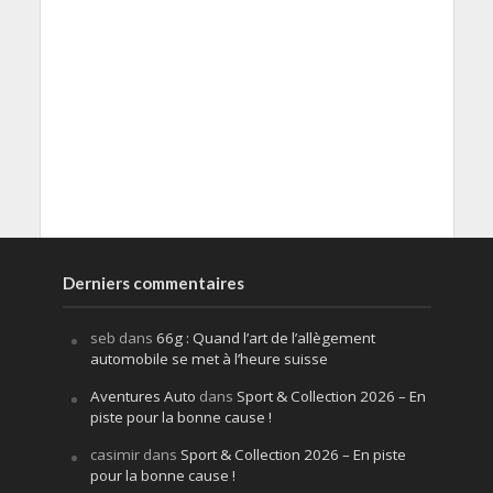
Derniers commentaires
seb
dans
66g : Quand l’art de l’allègement
automobile se met à l’heure suisse
Aventures Auto
dans
Sport & Collection 2026 – En
piste pour la bonne cause !
casimir
dans
Sport & Collection 2026 – En piste
pour la bonne cause !