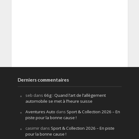
Derniers commentaires
seb
dans
66g : Quand l’art de l’allègement
automobile se met à l’heure suisse
Aventures Auto
dans
Sport & Collection 2026 – En
piste pour la bonne cause !
casimir
dans
Sport & Collection 2026 – En piste
pour la bonne cause !