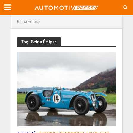
Belna Éclipse
Tag- Belna Éclipse