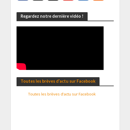
Regardez notre dernière vidéo !
Toutes les brèves d’actu sur Facebook
Toutes les brèves d’actu sur Facebook