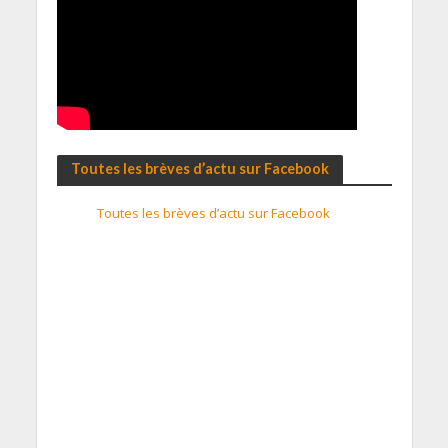
Toutes les brèves d’actu sur Facebook
Toutes les brèves d’actu sur Facebook