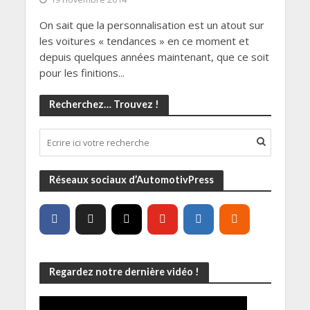
On sait que la personnalisation est un atout sur
les voitures « tendances » en ce moment et
depuis quelques années maintenant, que ce soit
pour les finitions...
Recherchez… Trouvez !
Réseaux sociaux d’AutomotivPress
Regardez notre dernière vidéo !