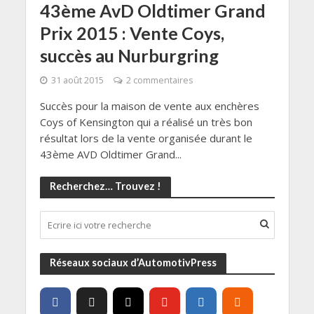
43ème AvD Oldtimer Grand
Prix 2015 : Vente Coys,
succès au Nurburgring
31 août 2015
2 commentaires
Succès pour la maison de vente aux enchères
Coys of Kensington qui a réalisé un très bon
résultat lors de la vente organisée durant le
43ème AVD Oldtimer Grand...
Recherchez… Trouvez !
Réseaux sociaux d’AutomotivPress