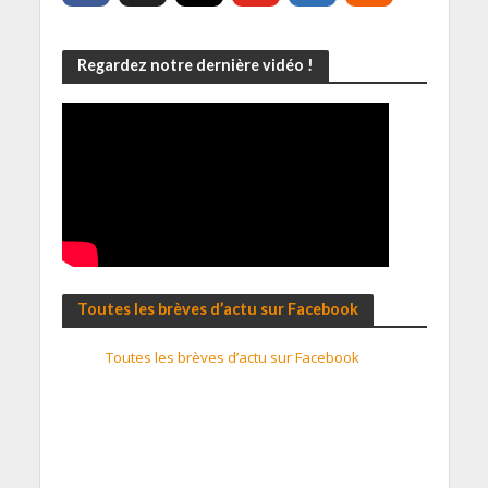
Regardez notre dernière vidéo !
Toutes les brèves d’actu sur Facebook
Toutes les brèves d’actu sur Facebook