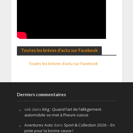
Toutes les brèves d’actu sur Facebook
Toutes les brèves d’actu sur Facebook
Derniers commentaires
seb
dans
66g : Quand l’art de l’allègement
automobile se met à l’heure suisse
Aventures Auto
dans
Sport & Collection 2026 – En
piste pour la bonne cause !