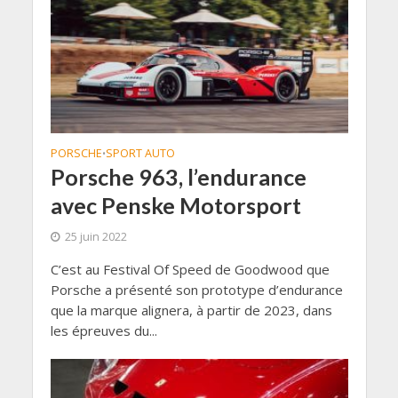
PORSCHE
SPORT AUTO
•
Porsche 963, l’endurance
avec Penske Motorsport
25 juin 2022
C’est au Festival Of Speed de Goodwood que
Porsche a présenté son prototype d’endurance
que la marque alignera, à partir de 2023, dans
les épreuves du...