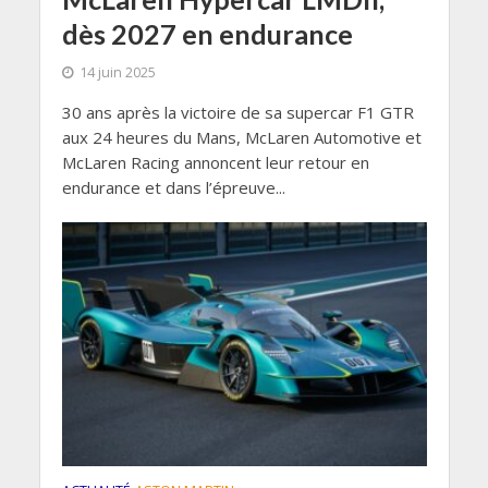
dès 2027 en endurance
14 juin 2025
30 ans après la victoire de sa supercar F1 GTR
aux 24 heures du Mans, McLaren Automotive et
McLaren Racing annoncent leur retour en
endurance et dans l’épreuve...