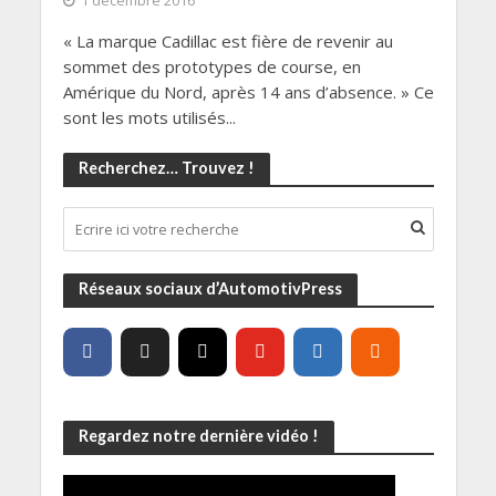
1 décembre 2016
« La marque Cadillac est fière de revenir au
sommet des prototypes de course, en
Amérique du Nord, après 14 ans d’absence. » Ce
sont les mots utilisés...
Recherchez… Trouvez !
Réseaux sociaux d’AutomotivPress
Regardez notre dernière vidéo !