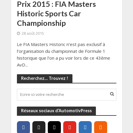
Prix 2015 : FIA Masters
Historic Sports Car
Championship
28 août 2015
Le FIA Masters Historic n’est pas exclusif à
l’organisation du championnat de Formule 1
historique que l’on a pu voir lors de ce 43ème
AvD...
Recherchez… Trouvez !
Réseaux sociaux d’AutomotivPress