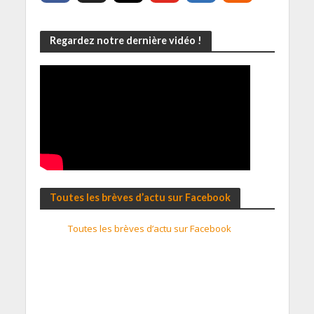
Regardez notre dernière vidéo !
Toutes les brèves d’actu sur Facebook
Toutes les brèves d’actu sur Facebook