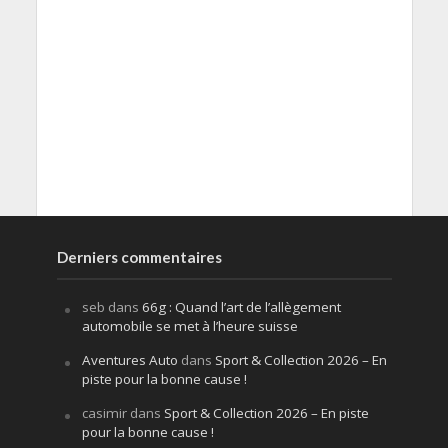
Derniers commentaires
seb
dans
66g : Quand l’art de l’allègement
automobile se met à l’heure suisse
Aventures Auto
dans
Sport & Collection 2026 – En
piste pour la bonne cause !
casimir
dans
Sport & Collection 2026 – En piste
pour la bonne cause !