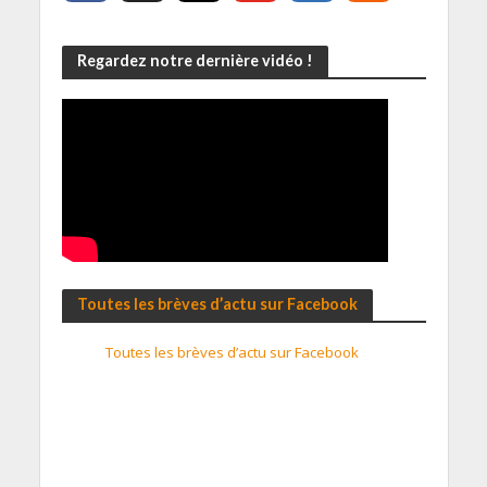
Regardez notre dernière vidéo !
Toutes les brèves d’actu sur Facebook
Toutes les brèves d’actu sur Facebook