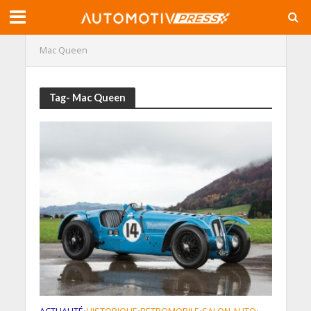
Mac Queen
Tag- Mac Queen