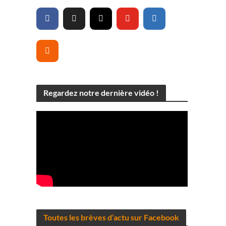
Regardez notre dernière vidéo !
Toutes les brèves d’actu sur Facebook