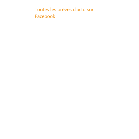
Toutes les brèves d’actu sur
Facebook