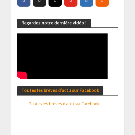
Regardez notre dernière vidéo !
Toutes les brèves d’actu sur Facebook
Toutes les brèves d’actu sur Facebook