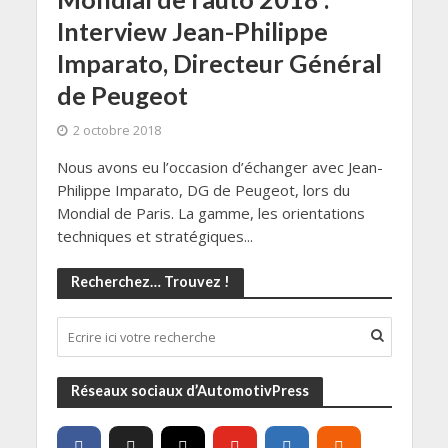
Interview Jean-Philippe
Imparato, Directeur Général
de Peugeot
2 octobre 2018
Nous avons eu l’occasion d’échanger avec Jean-
Philippe Imparato, DG de Peugeot, lors du
Mondial de Paris. La gamme, les orientations
techniques et stratégiques...
Recherchez… Trouvez !
Réseaux sociaux d’AutomotivPress