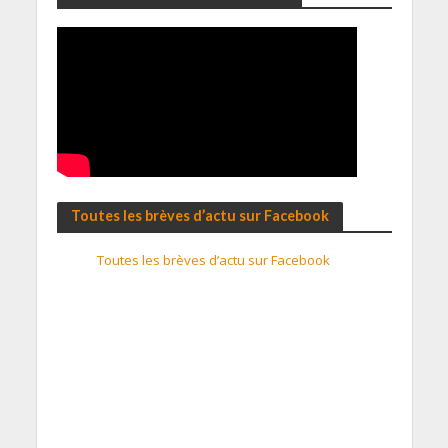
Toutes les brèves d’actu sur Facebook
Toutes les brèves d’actu sur Facebook