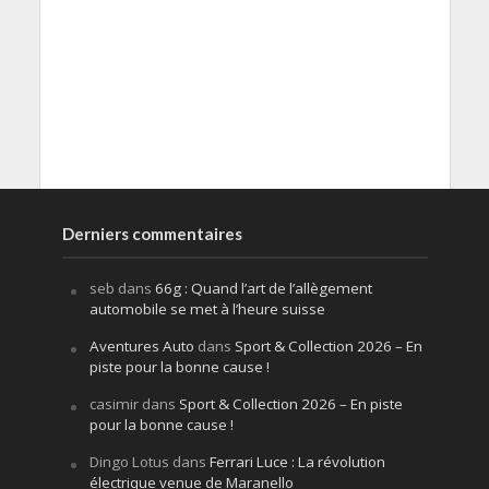
Derniers commentaires
seb
dans
66g : Quand l’art de l’allègement
automobile se met à l’heure suisse
Aventures Auto
dans
Sport & Collection 2026 – En
piste pour la bonne cause !
casimir
dans
Sport & Collection 2026 – En piste
pour la bonne cause !
Dingo Lotus
dans
Ferrari Luce : La révolution
électrique venue de Maranello