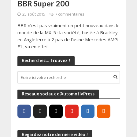
BBR Super 200
25 août 2015
7 commentaires
BBR n’est pas vraiment un petit nouveau dans le
monde de la MX-5 : la société, basée à Brackley
en Angleterre à 2 pas de l’usine Mercedes AMG
F1, va en effet...
Recherchez… Trouvez !
Réseaux sociaux d’AutomotivPress
Regardez notre dernière vidéo !