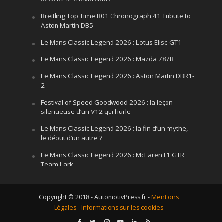
Breitling Top Time B01 Chronograph 41 Tribute to
Aston Martin DB5
Le Mans Classic Legend 2026 : Lotus Elise GT1
Le Mans Classic Legend 2026 : Mazda 787B
Le Mans Classic Legend 2026 : Aston Martin DBR1-
2
Festival of Speed Goodwood 2026 : la leçon
silencieuse d’un V12 qui hurle
Le Mans Classic Legend 2026 : la fin d’un mythe,
le début d’un autre ?
Le Mans Classic Legend 2026 : McLaren F1 GTR
Team Lark
Copyright © 2018 - AutomotivPress.fr -
Mentions
Légales
-
Informations sur les cookies