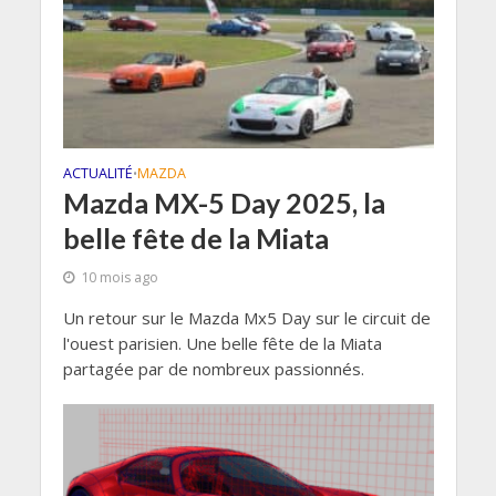
ACTUALITÉ
MAZDA
•
Mazda MX-5 Day 2025, la
belle fête de la Miata
10 mois ago
Un retour sur le Mazda Mx5 Day sur le circuit de
l'ouest parisien. Une belle fête de la Miata
partagée par de nombreux passionnés.