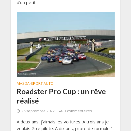
d’un petit...
MAZDA
SPORT AUTO
•
Roadster Pro Cup : un rêve
réalisé
26 septembre 2022
3 commentaires
A deux ans, j’aimais les voitures. A trois ans je
voulais être pilote. A dix ans, pilote de formule 1.