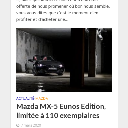
offerte de nous promener où bon nous semble,
vous vous dites que c’est le moment d’en
profiter et d’acheter une...
ACTUALITÉ
MAZDA
•
Mazda MX-5 Eunos Edition,
limitée à 110 exemplaires
7 mars 2020