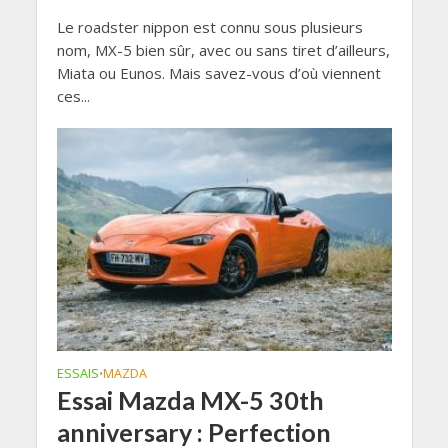
Le roadster nippon est connu sous plusieurs
nom, MX-5 bien sûr, avec ou sans tiret d’ailleurs,
Miata ou Eunos. Mais savez-vous d’où viennent
ces...
ESSAIS
MAZDA
•
Essai Mazda MX-5 30th
anniversary : Perfection