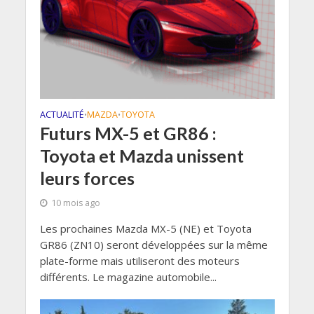
ACTUALITÉ
MAZDA
TOYOTA
•
•
Futurs MX-5 et GR86 :
Toyota et Mazda unissent
leurs forces
10 mois ago
Les prochaines Mazda MX-5 (NE) et Toyota
GR86 (ZN10) seront développées sur la même
plate-forme mais utiliseront des moteurs
différents. Le magazine automobile...