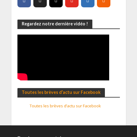
Regardez notre dernière vidéo !
Toutes les brèves d’actu sur Facebook
Toutes les brèves d’actu sur Facebook