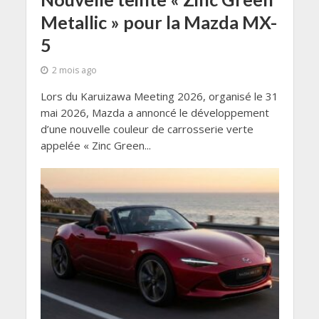
Metallic » pour la Mazda MX-
5
2 mois ago
Lors du Karuizawa Meeting 2026, organisé le 31
mai 2026, Mazda a annoncé le développement
d’une nouvelle couleur de carrosserie verte
appelée « Zinc Green...