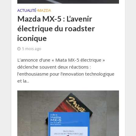
ACTUALITÉ
MAZDA
•
Mazda MX-5 : L’avenir
électrique du roadster
iconique
5 mois ago
L’annonce d’une « Miata MX-5 électrique »
déclenche souvent deux réactions :
l’enthousiasme pour l’innovation technologique
et la...