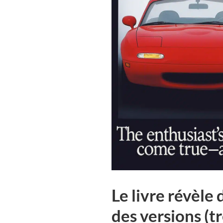
Le livre révèle 
des versions (tr