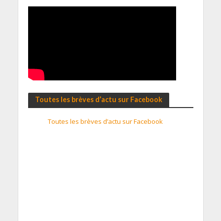
Toutes les brèves d’actu sur Facebook
Toutes les brèves d’actu sur Facebook