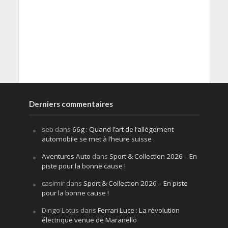
Derniers commentaires
seb
dans
66g : Quand l’art de l’allègement
automobile se met à l’heure suisse
Aventures Auto
dans
Sport & Collection 2026 – En
piste pour la bonne cause !
casimir
dans
Sport & Collection 2026 – En piste
pour la bonne cause !
Dingo Lotus
dans
Ferrari Luce : La révolution
électrique venue de Maranello