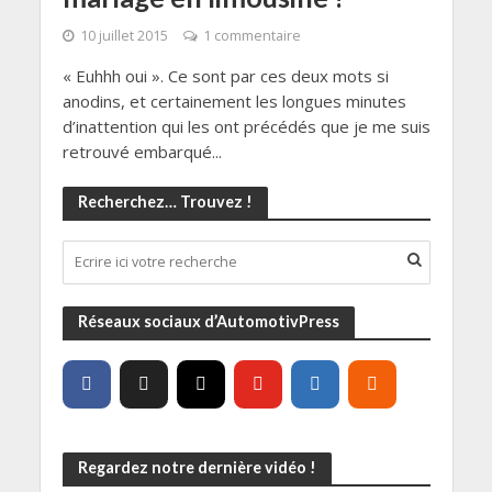
10 juillet 2015
1 commentaire
« Euhhh oui ». Ce sont par ces deux mots si
anodins, et certainement les longues minutes
d’inattention qui les ont précédés que je me suis
retrouvé embarqué...
Recherchez… Trouvez !
Réseaux sociaux d’AutomotivPress
Regardez notre dernière vidéo !