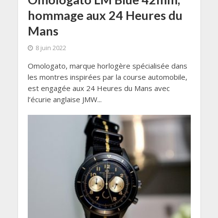
hommage aux 24 Heures du
Mans
8 juin 2022
Omologato, marque horlogère spécialisée dans
les montres inspirées par la course automobile,
est engagée aux 24 Heures du Mans avec
l’écurie anglaise JMW...