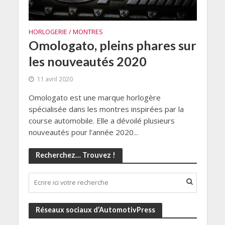
HORLOGERIE / MONTRES
Omologato, pleins phares sur
les nouveautés 2020
11 avril 2020
Omologato est une marque horlogère
spécialisée dans les montres inspirées par la
course automobile. Elle a dévoilé plusieurs
nouveautés pour l’année 2020...
Recherchez… Trouvez !
Réseaux sociaux d’AutomotivPress