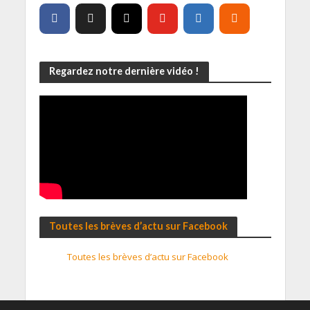
Regardez notre dernière vidéo !
Toutes les brèves d’actu sur Facebook
Toutes les brèves d’actu sur Facebook