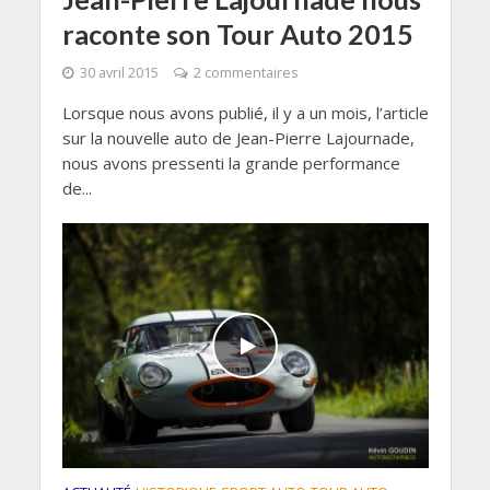
raconte son Tour Auto 2015
30 avril 2015
2 commentaires
Lorsque nous avons publié, il y a un mois, l’article
sur la nouvelle auto de Jean-Pierre Lajournade,
nous avons pressenti la grande performance
de...