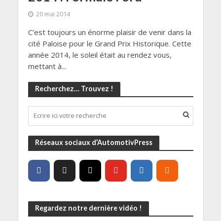
20 mai 2014
C’est toujours un énorme plaisir de venir dans la
cité Paloise pour le Grand Prix Historique. Cette
année 2014, le soleil était au rendez vous,
mettant à...
Recherchez… Trouvez !
Réseaux sociaux d’AutomotivPress
Regardez notre dernière vidéo !