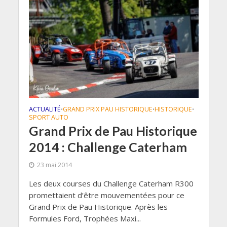
ACTUALITÉ
GRAND PRIX PAU HISTORIQUE
HISTORIQUE
•
•
•
SPORT AUTO
Grand Prix de Pau Historique
2014 : Challenge Caterham
23 mai 2014
Les deux courses du Challenge Caterham R300
promettaient d’être mouvementées pour ce
Grand Prix de Pau Historique. Après les
Formules Ford, Trophées Maxi...