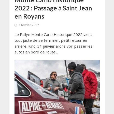
2022 : Passage à Saint Jean
en Royans
1 février 2022
Le Rallye Monte Carlo Historique 2022 vient
tout juste de se terminer, petit retour en
arrière, lundi 31 janvier allons voir passer les
autos en bord de route...