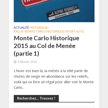
ACTUALITÉ
HISTORIQUE
•
•
RALLYE MONTE-CARLO HISTORIQUE
SPORT AUTO
•
Monte Carlo Historique
2015 au Col de Menée
(partie 1)
3 février 2015
L’hiver est bien là, la météo à la télé parle de
chutes de neige en abondance sur les reliefs,
voilà qui va être un régal pour aller voir le Monte
Carlo...
Recherchez… Trouvez !