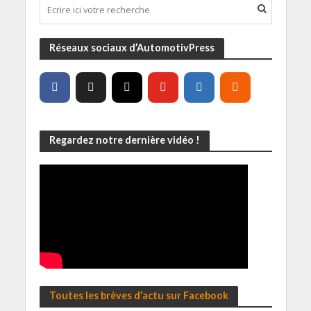
Réseaux sociaux d’AutomotivPress
Regardez notre dernière vidéo !
Toutes les brèves d’actu sur Facebook