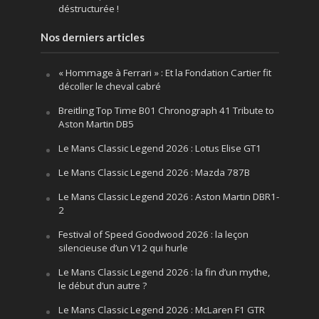
déstructurée !
Nos derniers articles
« Hommage à Ferrari » : Et la Fondation Cartier fit
décoller le cheval cabré
Breitling Top Time B01 Chronograph 41 Tribute to
Aston Martin DB5
Le Mans Classic Legend 2026 : Lotus Elise GT1
Le Mans Classic Legend 2026 : Mazda 787B
Le Mans Classic Legend 2026 : Aston Martin DBR1-
2
Festival of Speed Goodwood 2026 : la leçon
silencieuse d’un V12 qui hurle
Le Mans Classic Legend 2026 : la fin d’un mythe,
le début d’un autre ?
Le Mans Classic Legend 2026 : McLaren F1 GTR