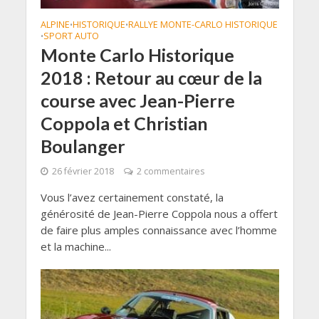
ALPINE
HISTORIQUE
RALLYE MONTE-CARLO HISTORIQUE
•
•
SPORT AUTO
•
Monte Carlo Historique
2018 : Retour au cœur de la
course avec Jean-Pierre
Coppola et Christian
Boulanger
26 février 2018
2 commentaires
Vous l’avez certainement constaté, la
générosité de Jean-Pierre Coppola nous a offert
de faire plus amples connaissance avec l’homme
et la machine...