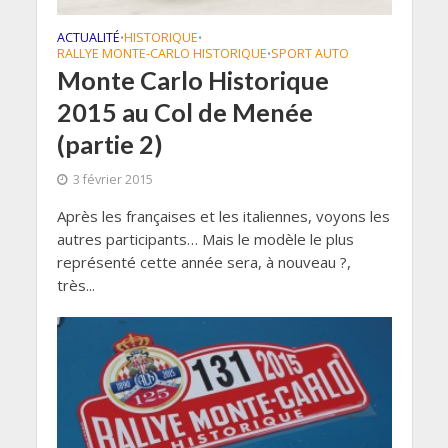
ACTUALITÉ
HISTORIQUE
•
•
RALLYE MONTE-CARLO HISTORIQUE
SPORT AUTO
•
Monte Carlo Historique
2015 au Col de Menée
(partie 2)
3 février 2015
Après les françaises et les italiennes, voyons les
autres participants… Mais le modèle le plus
représenté cette année sera, à nouveau ?,
très...