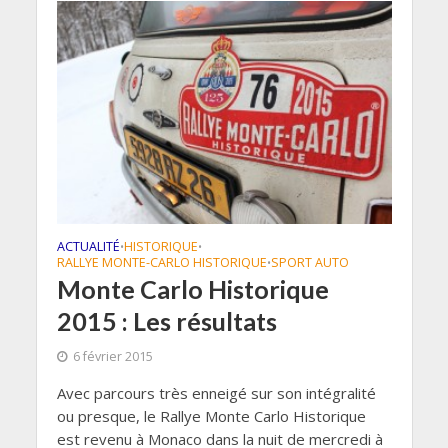
ACTUALITÉ
HISTORIQUE
•
•
RALLYE MONTE-CARLO HISTORIQUE
SPORT AUTO
•
Monte Carlo Historique
2015 : Les résultats
6 février 2015
Avec parcours très enneigé sur son intégralité
ou presque, le Rallye Monte Carlo Historique
est revenu à Monaco dans la nuit de mercredi à