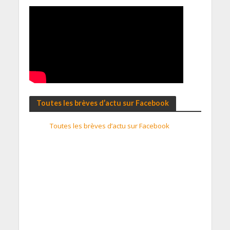
Toutes les brèves d’actu sur Facebook
Toutes les brèves d’actu sur Facebook