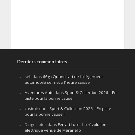
Derniers commentaires
seb
dans
66g : Quand l’art de l’allègement
automobile se met à l’heure suisse
Aventures Auto
dans
Sport & Collection 2026 – En
piste pour la bonne cause !
casimir
dans
Sport & Collection 2026 – En piste
pour la bonne cause !
Dingo Lotus
dans
Ferrari Luce : La révolution
électrique venue de Maranello