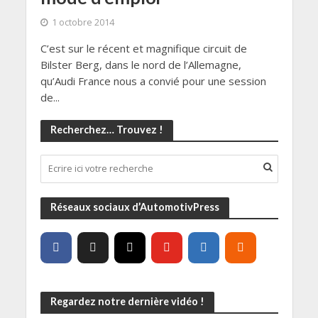
1 octobre 2014
C’est sur le récent et magnifique circuit de
Bilster Berg, dans le nord de l’Allemagne,
qu’Audi France nous a convié pour une session
de...
Recherchez… Trouvez !
Réseaux sociaux d’AutomotivPress
Regardez notre dernière vidéo !