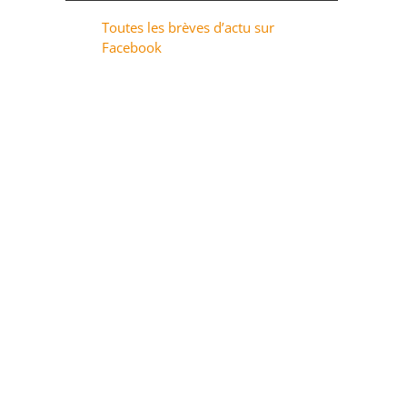
Toutes les brèves d’actu sur
Facebook