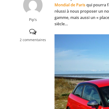
Mondial de Paris
qui pourra f
réussi à nous proposer un no
gamme, mais aussi un « place
Pip's
siècle…
2 commentaires