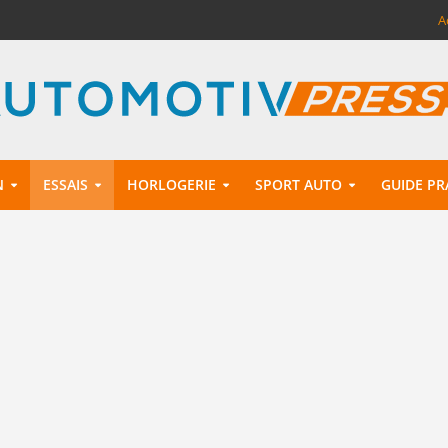
A
N
ESSAIS
HORLOGERIE
SPORT AUTO
GUIDE PR