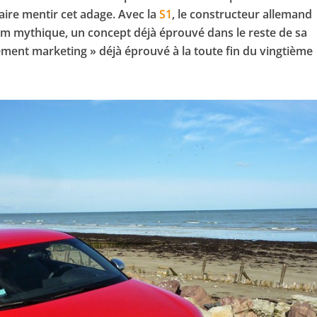
aire mentir cet adage. Avec la
S1
, le constructeur allemand
m mythique, un concept déjà éprouvé dans le reste de sa
ment marketing » déjà éprouvé à la toute fin du vingtième