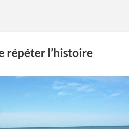
e répéter l’histoire