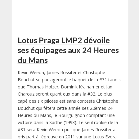
Lotus Praga LMP2 dévoile
ses équipages aux 24 Heures
du Mans
Kevin Weeda, James Rossiter et Christophe
Bouchut se partageront le baquet de la #31 tandis
que Thomas Holzer, Dominik Kraihamer et Jan
Charouz seront quant eux dans la #32. Le plus
capé des six pilotes est sans conteste Christophe
Bouchut qui fêtera cette année ses 20èmes 24
Heures du Mans, le Bourguignon comptant une
victoire dans la Sarthe (1993). Le seul rookie de la
#31 sera Kevin Weeda puisque James Rossiter a
pris part à l’épreuve en 2011 sur une Lotus Evora