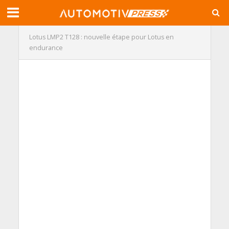
Lotus LMP2 T128 : nouvelle étape pour Lotus en
endurance