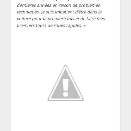
dernières années en raison de problèmes
techniques. Je suis impatient d’être dans la
voiture pour la première fois et de faire mes
premiers tours de roues rapides. »