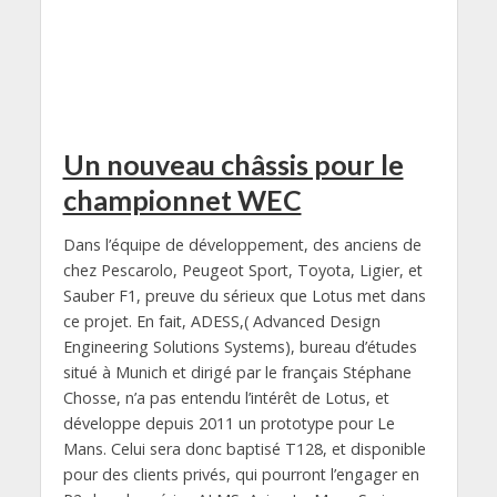
Un nouveau châssis pour le
championnet WEC
Dans l’équipe de développement, des anciens de
chez Pescarolo, Peugeot Sport, Toyota, Ligier, et
Sauber F1, preuve du sérieux que Lotus met dans
ce projet. En fait, ADESS,( Advanced Design
Engineering Solutions Systems), bureau d’études
situé à Munich et dirigé par le français Stéphane
Chosse, n’a pas entendu l’intérêt de Lotus, et
développe depuis 2011 un prototype pour Le
Mans. Celui sera donc baptisé T128, et disponible
pour des clients privés, qui pourront l’engager en