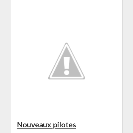
Nouveaux pilotes