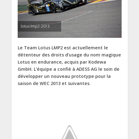
lotus-lmp2-2013
Le Team Lotus LMP2 est actuellement le
détenteur des droits d’usage du nom magique
Lotus en endurance, acquis par Kodewa
GmbH. L’équipe a confié à ADESS AG le soin de
développer un nouveau prototype pour la
saison de WEC 2013 et suivantes.