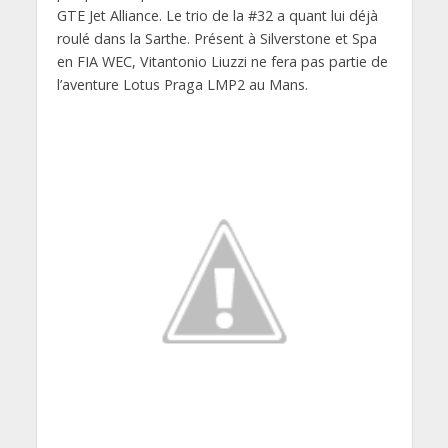
GTE Jet Alliance. Le trio de la #32 a quant lui déjà
roulé dans la Sarthe. Présent à Silverstone et Spa
en FIA WEC, Vitantonio Liuzzi ne fera pas partie de
l’aventure Lotus Praga LMP2 au Mans.