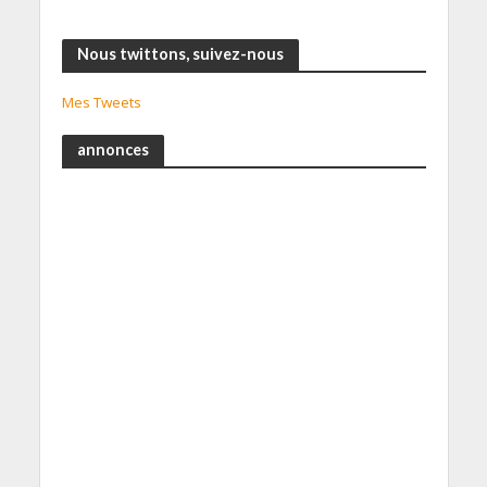
Nous twittons, suivez-nous
Mes Tweets
annonces