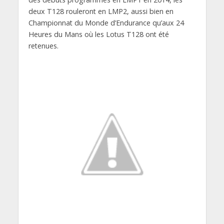
deux T128 rouleront en LMP2, aussi bien en
Championnat du Monde d’Endurance qu’aux 24
Heures du Mans où les Lotus T128 ont été
retenues.