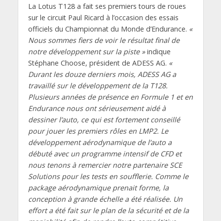
La Lotus T128 a fait ses premiers tours de roues
sur le circuit Paul Ricard à l’occasion des essais
officiels du Championnat du Monde d’Endurance.
«
Nous sommes fiers de voir le résultat final de
notre développement sur la piste »
indique
Stéphane Choose, président de ADESS AG.
«
Durant les douze derniers mois, ADESS AG a
travaillé sur le développement de la T128.
Plusieurs années de présence en Formule 1 et en
Endurance nous ont sérieusement aidé à
dessiner l’auto, ce qui est fortement conseillé
pour jouer les premiers rôles en LMP2. Le
développement aérodynamique de l’auto a
débuté avec un programme intensif de CFD et
nous tenons à remercier notre partenaire SCE
Solutions pour les tests en soufflerie. Comme le
package aérodynamique prenait forme, la
conception à grande échelle a été réalisée. Un
effort a été fait sur le plan de la sécurité et de la