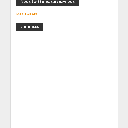
Nous twittons, suivez-nous
Mes Tweets
annonces