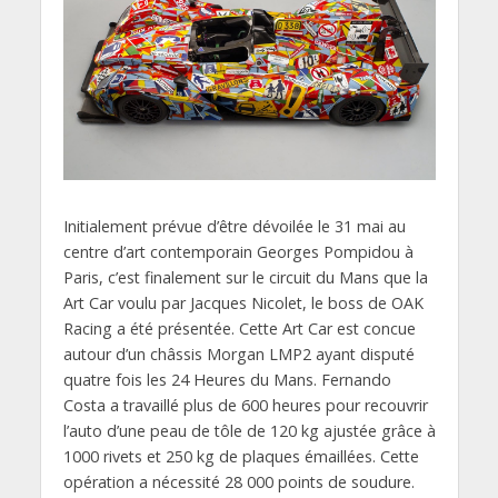
Initialement prévue d’être dévoilée le 31 mai au
centre d’art contemporain Georges Pompidou à
Paris, c’est finalement sur le circuit du Mans que la
Art Car voulu par Jacques Nicolet, le boss de OAK
Racing a été présentée. Cette Art Car est concue
autour d’un châssis Morgan LMP2 ayant disputé
quatre fois les 24 Heures du Mans. Fernando
Costa a travaillé plus de 600 heures pour recouvrir
l’auto d’une peau de tôle de 120 kg ajustée grâce à
1000 rivets et 250 kg de plaques émaillées. Cette
opération a nécessité 28 000 points de soudure.