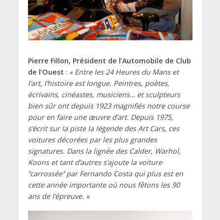
Pierre Fillon, Président de l’Automobile de Club
de l’Ouest
:
« Entre les 24 Heures du Mans et
l’art, l’histoire est longue. Peintres, poètes,
écrivains, cinéastes, musiciens… et sculpteurs
bien sûr ont depuis 1923 magnifiés notre course
pour en faire une œuvre d’art. Depuis 1975,
s’écrit sur la piste la légende des Art Cars, ces
voitures décorées par les plus grandes
signatures. Dans la lignée des Calder, Warhol,
Koons et tant d’autres s’ajoute la voiture
‘’carrossée’’ par Fernando Costa qui plus est en
cette année importante où nous fêtons les 90
ans de l’épreuve. »