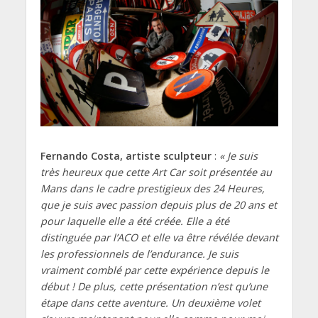
Fernando Costa, artiste sculpteur
:
« Je suis
très heureux que cette Art Car soit présentée au
Mans dans le cadre prestigieux des 24 Heures,
que je suis avec passion depuis plus de 20 ans et
pour laquelle elle a été créée. Elle a été
distinguée par l’ACO et elle va être révélée devant
les professionnels de l’endurance. Je suis
vraiment comblé par cette expérience depuis le
début ! De plus, cette présentation n’est qu’une
étape dans cette aventure. Un deuxième volet