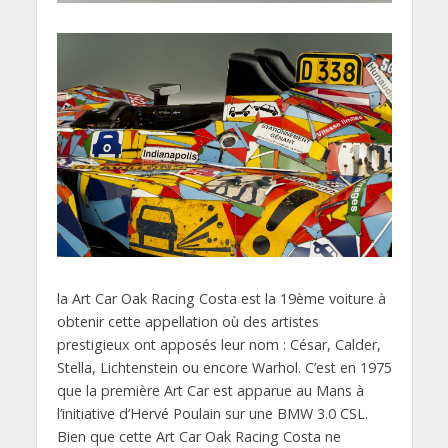
la Art Car Oak Racing Costa est la 19ème voiture à
obtenir cette appellation où des artistes
prestigieux ont apposés leur nom : César, Calder,
Stella, Lichtenstein ou encore Warhol. C’est en 1975
que la première Art Car est apparue au Mans à
l’initiative d’Hervé Poulain sur une BMW 3.0 CSL.
Bien que cette Art Car Oak Racing Costa ne