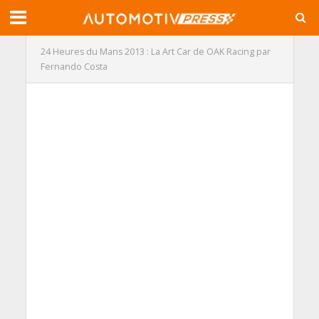
24 Heures du Mans 2013 : La Art Car de OAK Racing par
Fernando Costa