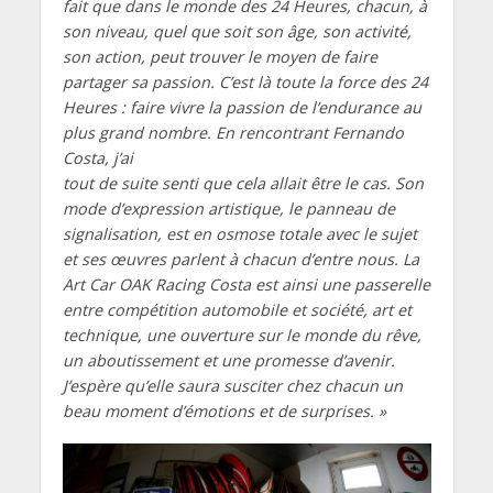
fait que dans le monde des 24 Heures, chacun, à
son niveau, quel que soit son âge, son activité,
son action, peut trouver le moyen de faire
partager sa passion. C’est là toute la force des 24
Heures : faire vivre la passion de l’endurance au
plus grand nombre. En rencontrant Fernando
Costa, j’ai
tout de suite senti que cela allait être le cas. Son
mode d’expression artistique, le panneau de
signalisation, est en osmose totale avec le sujet
et ses œuvres parlent à chacun d’entre nous. La
Art Car OAK Racing Costa est ainsi une passerelle
entre compétition automobile et société, art et
technique, une ouverture sur le monde du rêve,
un aboutissement et une promesse d’avenir.
J’espère qu’elle saura susciter chez chacun un
beau moment d’émotions et de surprises. »