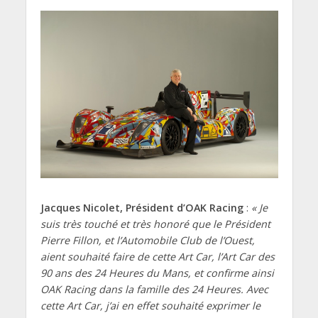
Jacques Nicolet, Président d’OAK Racing
:
« Je
suis très touché et très honoré que le Président
Pierre Fillon, et l’Automobile Club de l’Ouest,
aient souhaité faire de cette Art Car, l’Art Car des
90 ans des 24 Heures du Mans, et confirme ainsi
OAK Racing dans la famille des 24 Heures. Avec
cette Art Car, j’ai en effet souhaité exprimer le