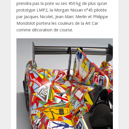
prendra pas la piste vu ses 450 kg de plus qu’un
prototype LMP2, la Morgan Nissan n°45 pilotée
par Jacques Nicolet, Jean-Marc Merlin et Philippe
Mondolot portera les couleurs de la Art Car
comme décoration de course.