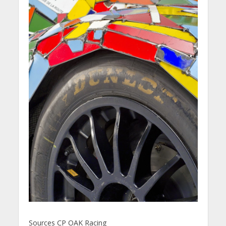
Sources CP OAK Racing