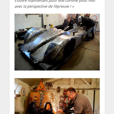
s’ouvre maintenant pour elle comme pour moi
avec la perspective de l’épreuve ! »