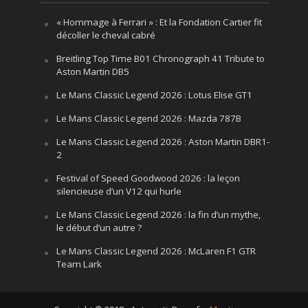
« Hommage à Ferrari » : Et la Fondation Cartier fit
décoller le cheval cabré
Breitling Top Time B01 Chronograph 41 Tribute to
Aston Martin DB5
Le Mans Classic Legend 2026 : Lotus Elise GT1
Le Mans Classic Legend 2026 : Mazda 787B
Le Mans Classic Legend 2026 : Aston Martin DBR1-
2
Festival of Speed Goodwood 2026 : la leçon
silencieuse d’un V12 qui hurle
Le Mans Classic Legend 2026 : la fin d’un mythe,
le début d’un autre ?
Le Mans Classic Legend 2026 : McLaren F1 GTR
Team Lark