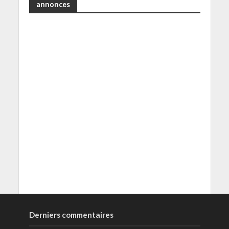
annonces
Derniers commentaires