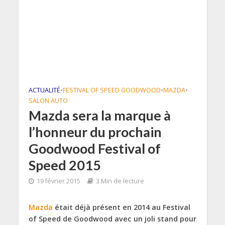
ACTUALITÉ
•
FESTIVAL OF SPEED GOODWOOD
•
MAZDA
•
SALON AUTO
Mazda sera la marque à
l’honneur du prochain
Goodwood Festival of
Speed 2015
19 février 2015
3 Min de lecture
Mazda
était déjà présent en 2014 au Festival
of Speed de Goodwood avec un joli stand pour