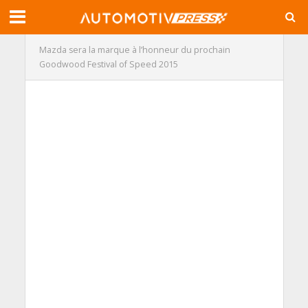
Mazda sera la marque à l’honneur du prochain
Goodwood Festival of Speed 2015