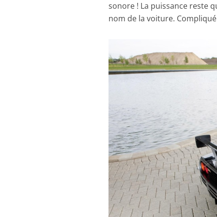
sonore ! La puissance reste q
nom de la voiture. Compliqué