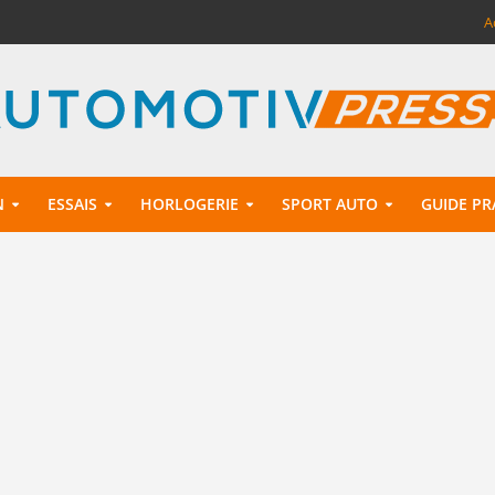
A
N
ESSAIS
HORLOGERIE
SPORT AUTO
GUIDE PR