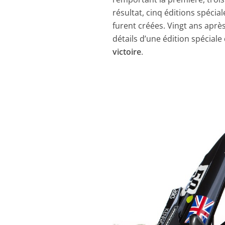
résultat, cinq éditions spécial
furent créées. Vingt ans aprè
détails d’une édition spéciale
victoire
.