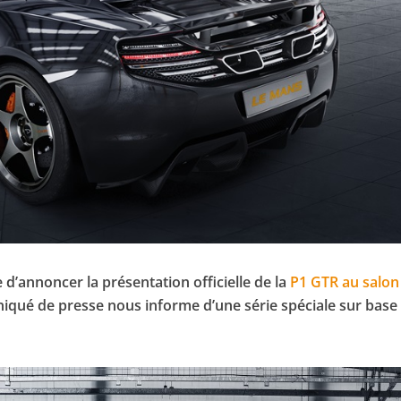
e d’annoncer la présentation officielle de la
P1 GTR au salon
qué de presse nous informe d’une série spéciale sur base