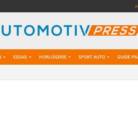
A
N
ESSAIS
HORLOGERIE
SPORT AUTO
GUIDE PR