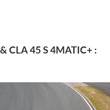
& CLA 45 S 4MATIC+ :