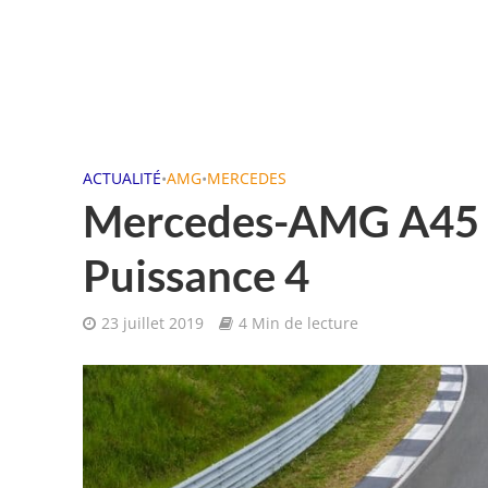
ACTUALITÉ
•
AMG
•
MERCEDES
Mercedes-AMG A45 
Puissance 4
23 juillet 2019
4 Min de lecture