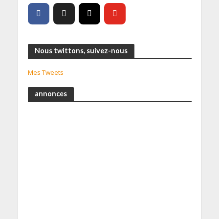
Nous twittons, suivez-nous
Mes Tweets
annonces