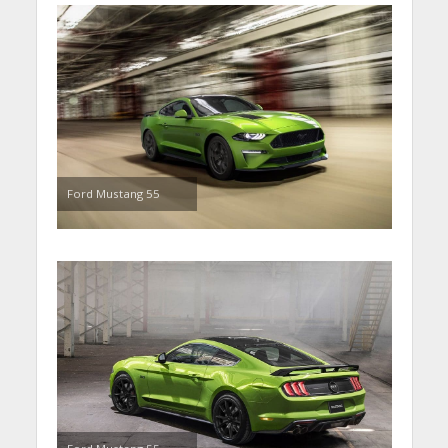
Ford Mustang 55