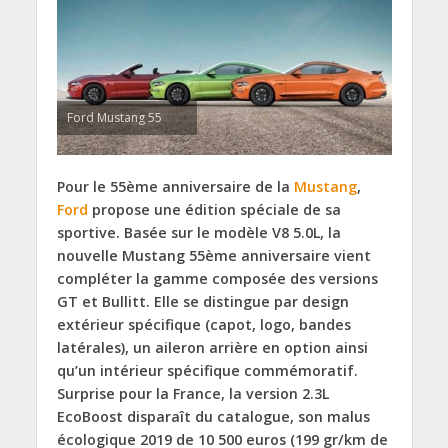
Ford Mustang 55
Pour le 55ème anniversaire de la
Mustang
,
Ford
propose une édition spéciale de sa
sportive. Basée sur le modèle V8 5.0L, la
nouvelle Mustang 55ème anniversaire vient
compléter la gamme composée des versions
GT et Bullitt. Elle se distingue par design
extérieur spécifique (capot, logo, bandes
latérales), un aileron arrière en option ainsi
qu’un intérieur spécifique commémoratif.
Surprise pour la France, la version 2.3L
EcoBoost disparaît du catalogue, son malus
écologique 2019 de 10 500 euros (199 gr/km de