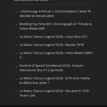
« Hommage à Ferrari » : Et la Fondation Cartier fit
décoller le cheval cabré
Breitling Top Time B01 Chronograph 41 Tribute to
Aston Martin DB5
Le Mans Classic Legend 2026 : Lotus Elise GT1
Le Mans Classic Legend 2026 : Mazda 787B
Le Mans Classic Legend 2026 : Aston Martin DBR1-
2
Festival of Speed Goodwood 2026 : la leçon
silencieuse d’un V12 qui hurle
Le Mans Classic Legend 2026 : la fin d’un mythe,
le début d’un autre ?
Le Mans Classic Legend 2026 : McLaren F1 GTR
Team Lark