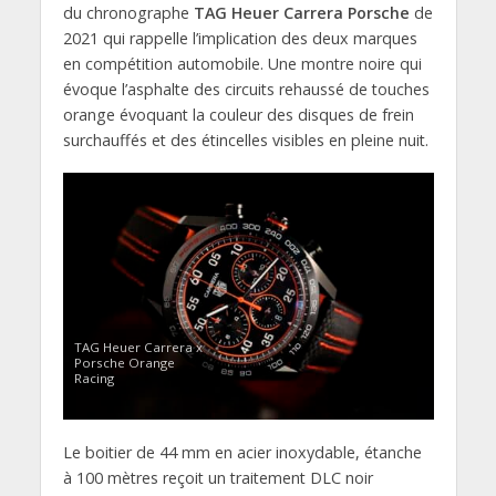
du chronographe
TAG Heuer Carrera Porsche
de
2021 qui rappelle l’implication des deux marques
en compétition automobile. Une montre noire qui
évoque l’asphalte des circuits rehaussé de touches
orange évoquant la couleur des disques de frein
surchauffés et des étincelles visibles en pleine nuit.
TAG Heuer Carrera x
Porsche Orange
Racing
Le boitier de 44 mm en acier inoxydable, étanche
à 100 mètres reçoit un traitement DLC noir