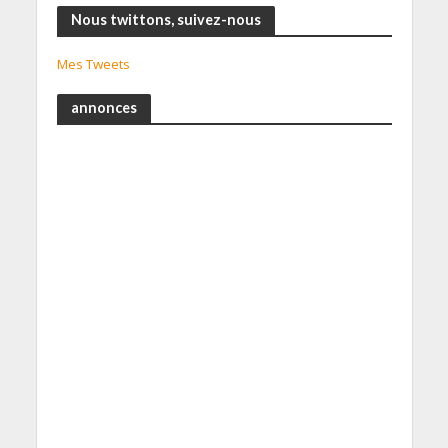
Nous twittons, suivez-nous
Mes Tweets
annonces