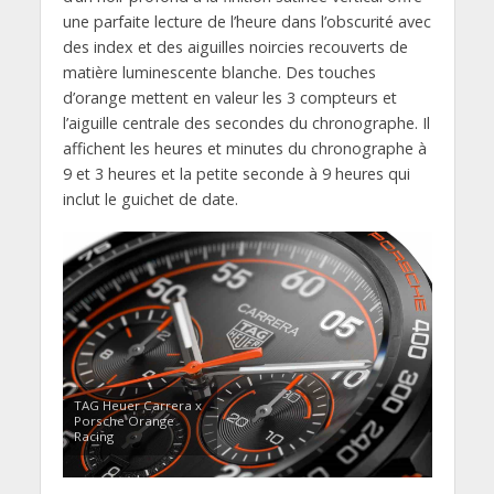
une parfaite lecture de l’heure dans l’obscurité avec
des index et des aiguilles noircies recouverts de
matière luminescente blanche. Des touches
d’orange mettent en valeur les 3 compteurs et
l’aiguille centrale des secondes du chronographe. Il
affichent les heures et minutes du chronographe à
9 et 3 heures et la petite seconde à 9 heures qui
inclut le guichet de date.
TAG Heuer Carrera x
Porsche Orange
Racing