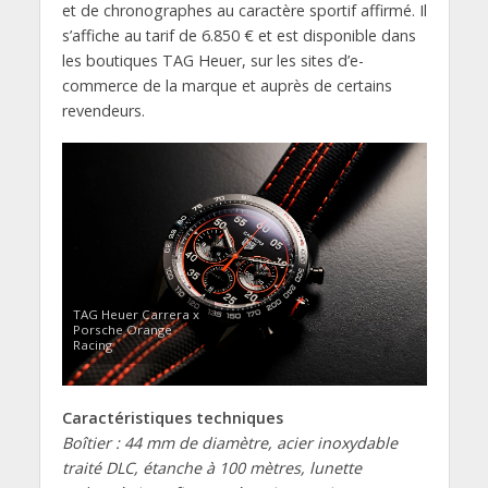
et de chronographes au caractère sportif affirmé. Il
s’affiche au tarif de 6.850 € et est disponible dans
les boutiques TAG Heuer, sur les sites d’e-
commerce de la marque et auprès de certains
revendeurs.
TAG Heuer Carrera x
Porsche Orange
Racing
Caractéristiques techniques
Boîtier : 44 mm de diamètre, acier inoxydable
traité DLC, étanche à 100 mètres, lunette