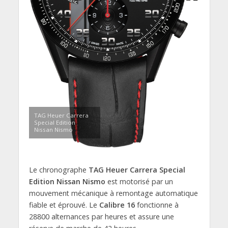
TAG Heuer Carrera
Special Edition
Nissan Nismo
Le chronographe
TAG Heuer Carrera Special
Edition Nissan Nismo
est motorisé par un
mouvement mécanique à remontage automatique
fiable et éprouvé. Le
Calibre 16
fonctionne à
28800 alternances par heures et assure une