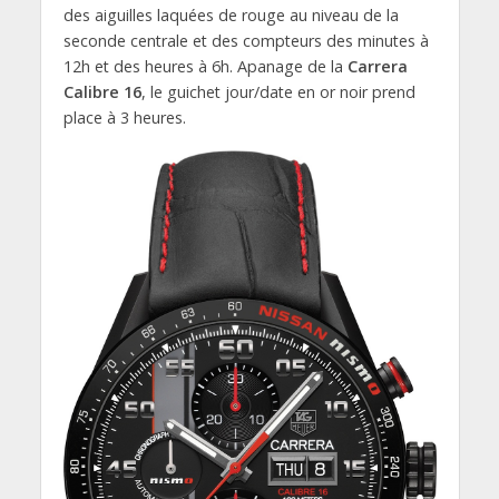
des aiguilles laquées de rouge au niveau de la
seconde centrale et des compteurs des minutes à
12h et des heures à 6h. Apanage de la
Carrera
Calibre 16
, le guichet jour/date en or noir prend
place à 3 heures.