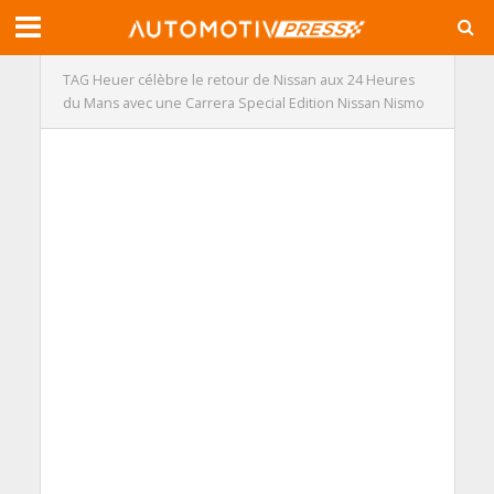
TAG Heuer célèbre le retour de Nissan aux 24 Heures
du Mans avec une Carrera Special Edition Nissan Nismo