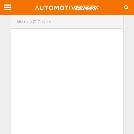
Visite de JD Classics