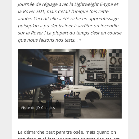
journée de réglage avec la Lightweight E-type et
la Rover SD1, mais c’était l’unique fois cette
année. Ceci dit elle a été riche en apprentissage
puisqu’on a pu s’entrainer à arrêter un incendie
sur la Rover ! La plupart du temps c’est en course
que nous faisons nos tests… »
Visite de JD Classics
La démarche peut paraitre osée, mais quand on