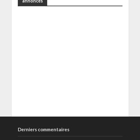
annonces
Derniers commentaires