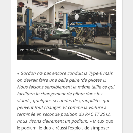
Visite de JD Classics
« Gordon n’a pas encore conduit la Type-E mais
on devrait faire une belle paire (de pilotes !).
Nous faisons sensiblement la même taille ce qui
facilitera le changement de pilote dans les
stands, quelques secondes de grappillées qui
peuvent tout changer. Et comme la voiture a
terminée en seconde position du RAC TT 2012,
nous visons clairement un podium. »
Mieux que
le podium, le duo a réussi l’exploit de s’imposer