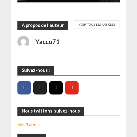
VOIR TOUS LES ARTICLES
A propos de l'auteur
Yacco71
Suivez-nous :
Nous twittons, suivez-nous
Mes Tweets