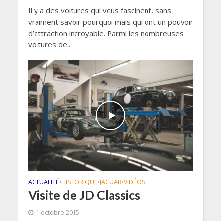
Il y a des voitures qui vous fascinent, sans
vraiment savoir pourquoi mais qui ont un pouvoir
d’attraction incroyable. Parmi les nombreuses
voitures de...
ACTUALITÉ
HISTORIQUE
JAGUAR
VIDÉOS
•
•
•
Visite de JD Classics
1 octobre 2015