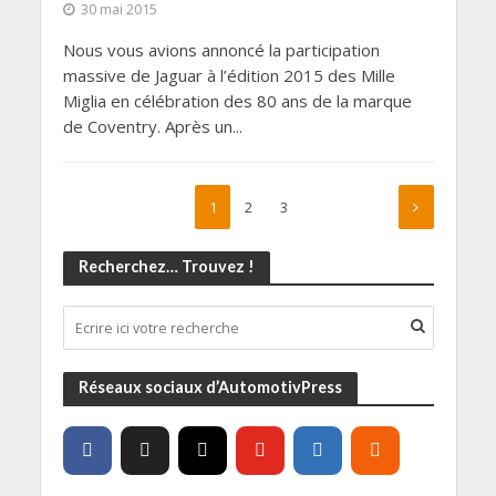
30 mai 2015
Nous vous avions annoncé la participation
massive de Jaguar à l’édition 2015 des Mille
Miglia en célébration des 80 ans de la marque
de Coventry. Après un...
1
2
3
Recherchez… Trouvez !
Réseaux sociaux d’AutomotivPress