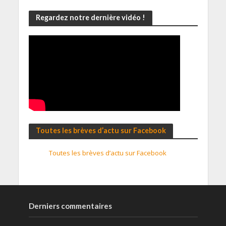
Regardez notre dernière vidéo !
Toutes les brèves d’actu sur Facebook
Toutes les brèves d’actu sur Facebook
Derniers commentaires