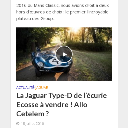
2016 du Mans Classic, nous avions droit à deux
hors d’œuvres de choix : le premier l’incroyable
plateau des Group...
ACTUALITÉ
JAGUAR
•
La Jaguar Type-D de l’écurie
Ecosse à vendre ! Allo
Cetelem ?
18 juillet 2016