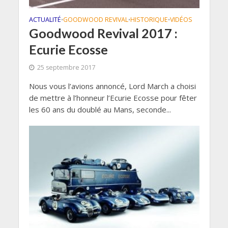
ACTUALITÉ
GOODWOOD REVIVAL
HISTORIQUE
VIDÉOS
•
•
•
Goodwood Revival 2017 :
Ecurie Ecosse
25 septembre 2017
Nous vous l’avions annoncé, Lord March a choisi
de mettre à l’honneur l’Ecurie Ecosse pour fêter
les 60 ans du doublé au Mans, seconde...