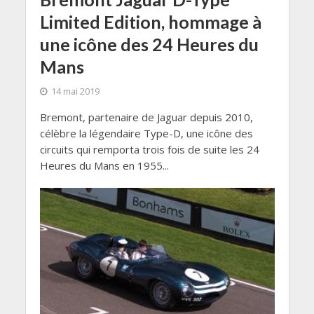
Limited Edition, hommage à
une icône des 24 Heures du
Mans
14 mai 2019
Bremont, partenaire de Jaguar depuis 2010,
célèbre la légendaire Type-D, une icône des
circuits qui remporta trois fois de suite les 24
Heures du Mans en 1955...