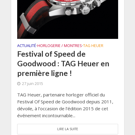
ACTUALITÉ
HORLOGERIE / MONTRES
TAG HEUER
•
•
Festival of Speed de
Goodwood : TAG Heuer en
première ligne !
27 juin 2015
TAG Heuer, partenaire horloger officiel du
Festival Of Speed de Goodwood depuis 2011,
dévoile, à l’occasion de l’édition 2015 de cet
événement incontournable...
LIRE LA SUITE