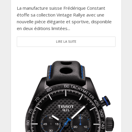
La manufacture suisse Frédérique Constant
étoffe sa collection Vintage Rallye avec une
nouvelle pièce élégante et sportive, disponible
en deux éditions limitées...
LIRE LA SUITE