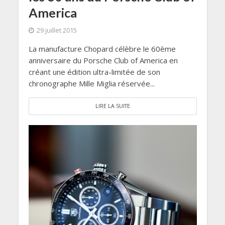
America
29 juillet 2015
La manufacture Chopard célèbre le 60ème
anniversaire du Porsche Club of America en
créant une édition ultra-limitée de son
chronographe Mille Miglia réservée...
LIRE LA SUITE