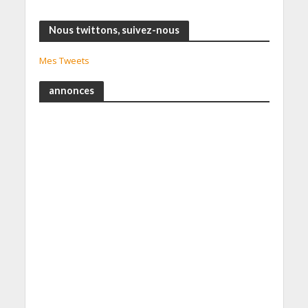
Nous twittons, suivez-nous
Mes Tweets
annonces