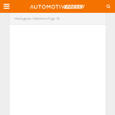
Horlogerie / Montres
Page 76