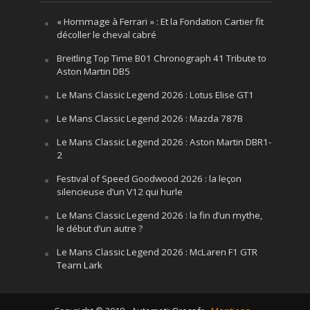
« Hommage à Ferrari » : Et la Fondation Cartier fit
décoller le cheval cabré
Breitling Top Time B01 Chronograph 41 Tribute to
Aston Martin DB5
Le Mans Classic Legend 2026 : Lotus Elise GT1
Le Mans Classic Legend 2026 : Mazda 787B
Le Mans Classic Legend 2026 : Aston Martin DBR1-
2
Festival of Speed Goodwood 2026 : la leçon
silencieuse d’un V12 qui hurle
Le Mans Classic Legend 2026 : la fin d’un mythe,
le début d’un autre ?
Le Mans Classic Legend 2026 : McLaren F1 GTR
Team Lark