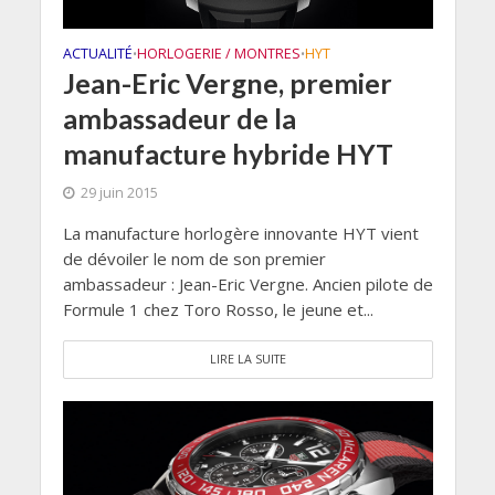
ACTUALITÉ
HORLOGERIE / MONTRES
HYT
•
•
Jean-Eric Vergne, premier
ambassadeur de la
manufacture hybride HYT
29 juin 2015
La manufacture horlogère innovante HYT vient
de dévoiler le nom de son premier
ambassadeur : Jean-Eric Vergne. Ancien pilote de
Formule 1 chez Toro Rosso, le jeune et...
LIRE LA SUITE