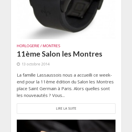
HORLOGERIE / MONTRES
11ème Salon les Montres
13 octobre 2014
La famille Lassaussois nous a accueilli ce week-
end pour la 11ème édition du Salon les Montres
place Saint Germain à Paris. Alors quelles sont
les nouveautés ? Vous...
LIRE LA SUITE