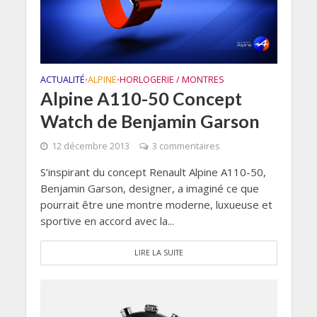
ACTUALITÉ
ALPINE
HORLOGERIE / MONTRES
•
•
Alpine A110-50 Concept
Watch de Benjamin Garson
12 décembre 2013
3 commentaires
S’inspirant du concept Renault Alpine A110-50,
Benjamin Garson, designer, a imaginé ce que
pourrait être une montre moderne, luxueuse et
sportive en accord avec la...
LIRE LA SUITE