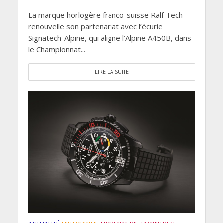
La marque horlogère franco-suisse Ralf Tech
renouvelle son partenariat avec l’écurie
Signatech-Alpine, qui aligne l’Alpine A450B, dans
le Championnat...
LIRE LA SUITE