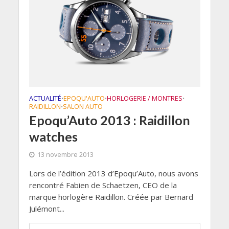
ACTUALITÉ
EPOQU'AUTO
HORLOGERIE / MONTRES
•
•
•
RAIDILLON
SALON AUTO
•
Epoqu’Auto 2013 : Raidillon
watches
13 novembre 2013
Lors de l’édition 2013 d’Epoqu’Auto, nous avons
rencontré Fabien de Schaetzen, CEO de la
marque horlogère Raidillon. Créée par Bernard
Julémont...