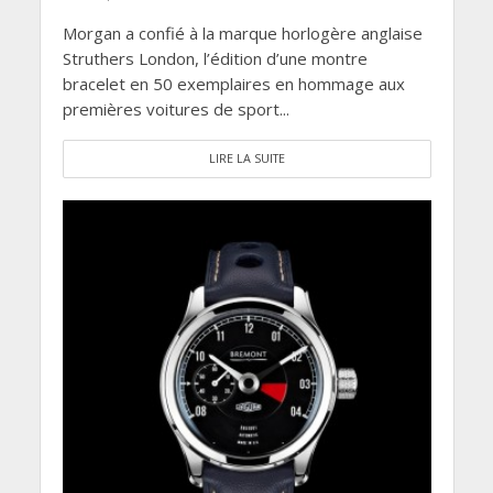
Morgan a confié à la marque horlogère anglaise
Struthers London, l’édition d’une montre
bracelet en 50 exemplaires en hommage aux
premières voitures de sport...
LIRE LA SUITE