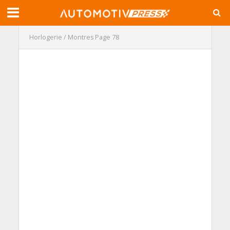
Horlogerie / Montres
Page 78