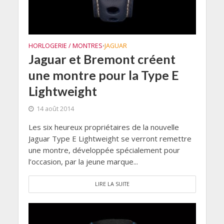
HORLOGERIE / MONTRES
JAGUAR
•
Jaguar et Bremont créent
une montre pour la Type E
Lightweight
14 août 2014
Les six heureux propriétaires de la nouvelle
Jaguar Type E Lightweight se verront remettre
une montre, développée spécialement pour
l’occasion, par la jeune marque...
LIRE LA SUITE