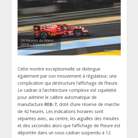
24 Heures du Mans
2015 – Course LMP1
Cette montre exceptionnelle se distingue
également par son mouvement à régulateur, une
complication qui déstructure l’affichage de l’heure.
Le cadran à l’architecture complexe est squeletté
pour admirer le calibre automatique de
manufacture
REB-7
, doté d’une réserve de marche
de 42 heures. Les indications horaires sont
séparées avec, au centre, les aiguilles des minutes
et des secondes alors que l’affichage de l’heure est
déportée dans un sous-cadran suspendu à 12