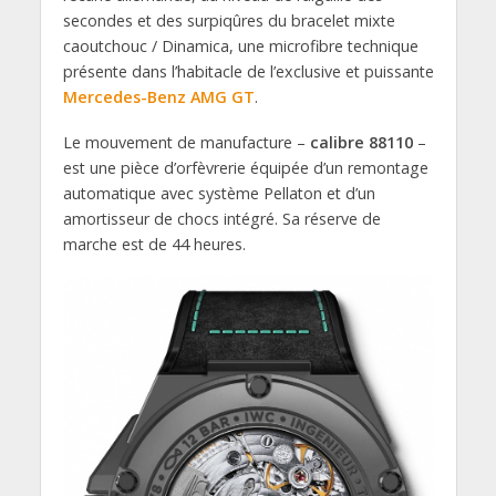
secondes et des surpiqûres du bracelet mixte
caoutchouc / Dinamica, une microfibre technique
présente dans l’habitacle de l’exclusive et puissante
Mercedes-Benz AMG GT
.
Le mouvement de manufacture –
calibre 88110
–
est une pièce d’orfèvrerie équipée d’un remontage
automatique avec système Pellaton et d’un
amortisseur de chocs intégré. Sa réserve de
marche est de 44 heures.