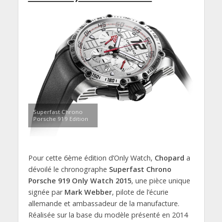
Superfast Chrono
Porsche 919 Edition
Pour cette 6ème édition d’Only Watch,
Chopard
a
dévoilé le chronographe
Superfast Chrono
Porsche 919 Only Watch 2015
, une pièce unique
signée par
Mark Webber
, pilote de l’écurie
allemande et ambassadeur de la manufacture.
Réalisée sur la base du modèle présenté en 2014