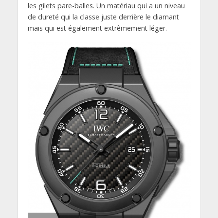
les gilets pare-balles. Un matériau qui a un niveau
de dureté qui la classe juste derrière le diamant
mais qui est également extrêmement léger.