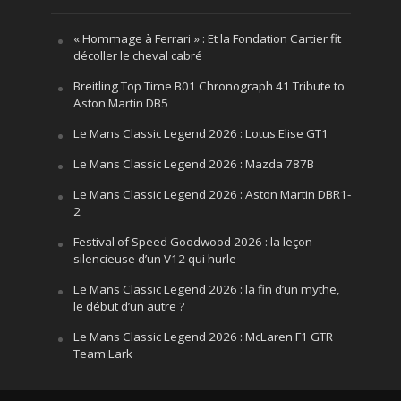
« Hommage à Ferrari » : Et la Fondation Cartier fit
décoller le cheval cabré
Breitling Top Time B01 Chronograph 41 Tribute to
Aston Martin DB5
Le Mans Classic Legend 2026 : Lotus Elise GT1
Le Mans Classic Legend 2026 : Mazda 787B
Le Mans Classic Legend 2026 : Aston Martin DBR1-
2
Festival of Speed Goodwood 2026 : la leçon
silencieuse d’un V12 qui hurle
Le Mans Classic Legend 2026 : la fin d’un mythe,
le début d’un autre ?
Le Mans Classic Legend 2026 : McLaren F1 GTR
Team Lark