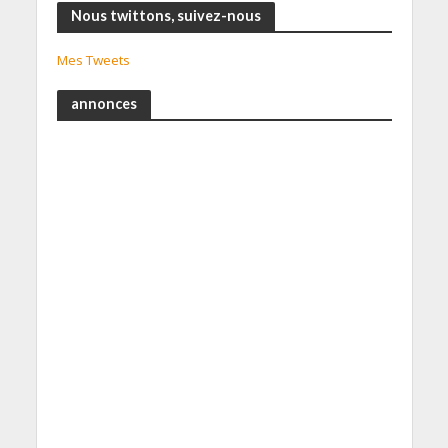
Nous twittons, suivez-nous
Mes Tweets
annonces