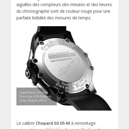
aiguilles des compteurs des minutes et des heures
du chronographe sont de couleur rouge pour une
parfaite lisibilité des mesures de temps.
Superfast Chrono
Porsche 919 Edition
Only Watch 2015
Le calibre
Chopard 03.05-M
à remontage