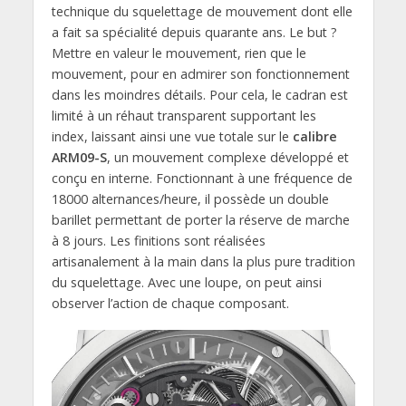
technique du squelettage de mouvement dont elle
a fait sa spécialité depuis quarante ans. Le but ?
Mettre en valeur le mouvement, rien que le
mouvement, pour en admirer son fonctionnement
dans les moindres détails. Pour cela, le cadran est
limité à un réhaut transparent supportant les
index, laissant ainsi une vue totale sur le
calibre
ARM09-S
, un mouvement complexe développé et
conçu en interne. Fonctionnant à une fréquence de
18000 alternances/heure, il possède un double
barillet permettant de porter la réserve de marche
à 8 jours. Les finitions sont réalisées
artisanalement à la main dans la plus pure tradition
du squelettage. Avec une loupe, on peut ainsi
observer l’action de chaque composant.