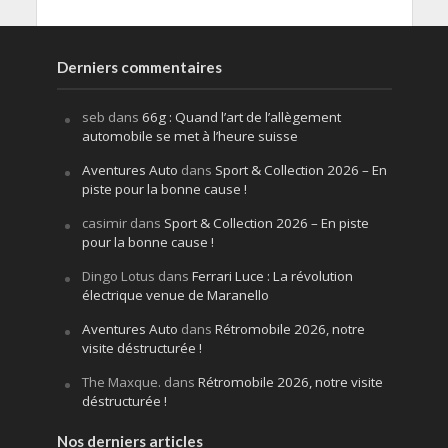
Derniers commentaires
seb
dans
66g : Quand l’art de l’allègement
automobile se met à l’heure suisse
Aventures Auto
dans
Sport & Collection 2026 – En
piste pour la bonne cause !
casimir
dans
Sport & Collection 2026 – En piste
pour la bonne cause !
Dingo Lotus
dans
Ferrari Luce : La révolution
électrique venue de Maranello
Aventures Auto
dans
Rétromobile 2026, notre
visite déstructurée !
The Maxque.
dans
Rétromobile 2026, notre visite
déstructurée !
Nos derniers articles