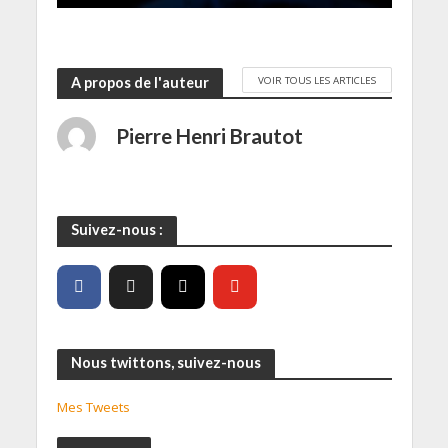
VOIR TOUS LES ARTICLES
A propos de l'auteur
Pierre Henri Brautot
Suivez-nous :
Nous twittons, suivez-nous
Mes Tweets