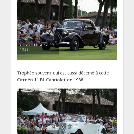
Citroën 11 BL Coupé
1938
Trophée souvenir qui est aussi décerné à cette
Citroën 11 BL Cabriolet de 1938