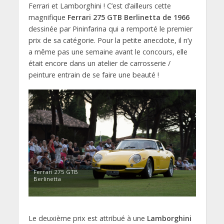
Ferrari et Lamborghini ! C’est d’ailleurs cette
magnifique
Ferrari 275 GTB Berlinetta de 1966
dessinée par Pininfarina qui a remporté le premier
prix de sa catégorie. Pour la petite anecdote, il n’y
a même pas une semaine avant le concours, elle
était encore dans un atelier de carrosserie /
peinture entrain de se faire une beauté !
Ferrari 275 GTB
Berlinetta
Le deuxième prix est attribué à une
Lamborghini