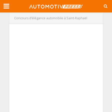
Concours d’élégance automobile à Saint-Raphaël