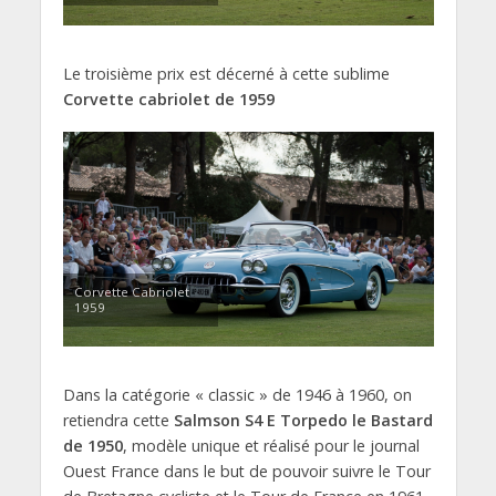
Le troisième prix est décerné à cette sublime
Corvette cabriolet de 1959
Corvette Cabriolet
1959
Dans la catégorie « classic » de 1946 à 1960, on
retiendra cette
Salmson S4 E Torpedo le Bastard
de 1950
, modèle unique et réalisé pour le journal
Ouest France dans le but de pouvoir suivre le Tour