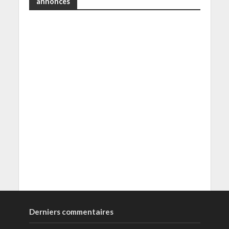
annonces
Derniers commentaires