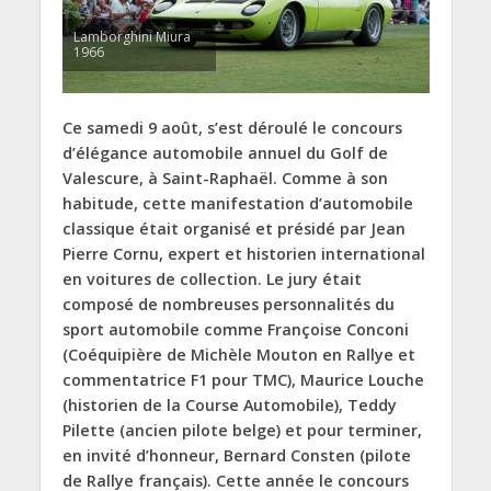
Lamborghini Miura
1966
Ce samedi 9 août, s’est déroulé le concours
d’élégance automobile annuel du Golf de
Valescure, à Saint-Raphaël. Comme à son
habitude, cette manifestation d’automobile
classique était organisé et présidé par Jean
Pierre Cornu, expert et historien international
en voitures de collection. Le jury était
composé de nombreuses personnalités du
sport automobile comme Françoise Conconi
(Coéquipière de Michèle Mouton en Rallye et
commentatrice F1 pour TMC), Maurice Louche
(historien de la Course Automobile), Teddy
Pilette (ancien pilote belge) et pour terminer,
en invité d’honneur, Bernard Consten (pilote
de Rallye français). Cette année le concours