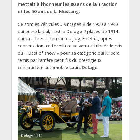
mettait à l’honneur les 80 ans de la Traction
et les 50 ans de la Mustang.
Ce sont es véhicules « vintages » de 1900 à 1940
qui ouvre la bal, c’est la
Delage
2 places de 1914
qui va attirer l’attention du jury. En effet, après
concertation, cette voiture se verra attribuée le prix
du « Best of show » pour sa catégorie qui lui sera
remis par l’arrière petit-fils du prestigieux
constructeur automobile
Louis Delage
.
Delage 1914