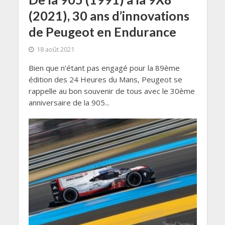
(2021), 30 ans d’innovations
de Peugeot en Endurance
18 août 2021
Bien que n’étant pas engagé pour la 89ème
édition des 24 Heures du Mans, Peugeot se
rappelle au bon souvenir de tous avec le 30ème
anniversaire de la 905...