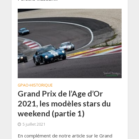
GPAO
HISTORIQUE
•
Grand Prix de l’Age d’Or
2021, les modèles stars du
weekend (partie 1)
5 juillet 2021
En complément de notre article sur le Grand